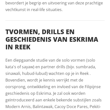
bevordert je begrip en uitvoering van deze prachtige
vechtkunst in real-life situaties.
TVORMEN, DRILLS EN
GESCHIEDENIS VAN ESKRIMA
IN REEK
Een diepgaande studie van de solo vormen (solo
kata's of sayaw) en partner drills (bijv. sumbrada,
sinawali, hubud-lubud) wachten op je in Reek .
Bovendien, wordt je kennis verrijkt met de
oorsprong, ontwikkeling en invloed van de Filipijnse
geschiedenis op Eskrima. Je zal ook worden
geïntroduceerd aan enkele bekende substijlen zoals
Modern Arnis, Balintawak, Cacoy Doce Pares, Pekiti-