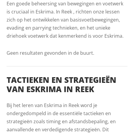
Een goede beheersing van bewegingen en voetwerk
is cruciaal in Eskrima. In Reek , richten onze lessen
zich op het ontwikkelen van basisvoetbewegingen,
evading en parrying technieken, en het unieke
driehoek voetwerk dat kenmerkend is voor Eskrima.
Geen resultaten gevonden in de buurt.
TACTIEKEN EN STRATEGIEËN
VAN ESKRIMA IN REEK
Bij het leren van Eskrima in Reek word je
ondergedompeld in de essentiële tactieken en
strategieën zoals timing en afstandsbepaling, en
aanvallende en verdedigende strategieën. Dit