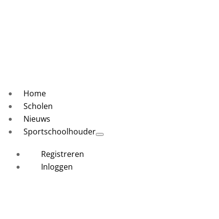
Home
Scholen
Nieuws
Sportschoolhouder
Registreren
Inloggen