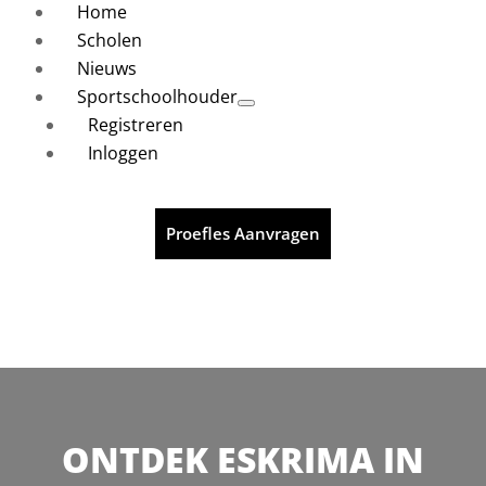
Home
Scholen
Nieuws
Sportschoolhouder
Registreren
Inloggen
Proefles Aanvragen
ONTDEK ESKRIMA IN