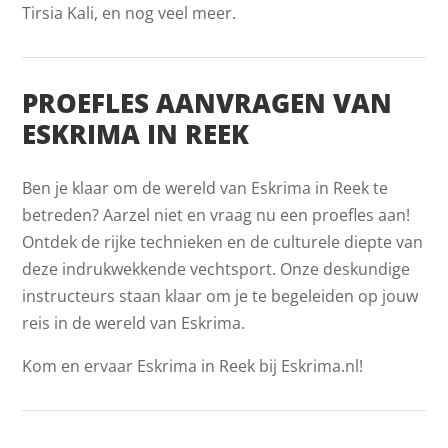
Tirsia Kali, en nog veel meer.
PROEFLES AANVRAGEN VAN
ESKRIMA IN REEK
Ben je klaar om de wereld van Eskrima in Reek te
betreden? Aarzel niet en vraag nu een proefles aan!
Ontdek de rijke technieken en de culturele diepte van
deze indrukwekkende vechtsport. Onze deskundige
instructeurs staan klaar om je te begeleiden op jouw
reis in de wereld van Eskrima.
Kom en ervaar Eskrima in Reek bij Eskrima.nl!