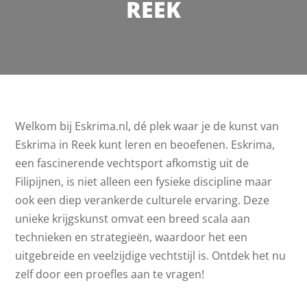
REEK
Welkom bij Eskrima.nl, dé plek waar je de kunst van
Eskrima in Reek kunt leren en beoefenen. Eskrima,
een fascinerende vechtsport afkomstig uit de
Filipijnen, is niet alleen een fysieke discipline maar
ook een diep verankerde culturele ervaring. Deze
unieke krijgskunst omvat een breed scala aan
technieken en strategieën, waardoor het een
uitgebreide en veelzijdige vechtstijl is. Ontdek het nu
zelf door een proefles aan te vragen!