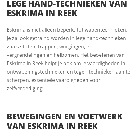
LEGE HAND-TECHNIEKEN VAN
ESKRIMA IN REEK
Eskrima is niet alleen beperkt tot wapentechnieken.
Je zal ook getraind worden in lege hand-technieken
zoals stoten, trappen, wurgingen, en
vergrendelingen en hefbomen. Het beoefenen van
Eskrima in Reek helpt je ook om je vaardigheden in
ontwapeningstechnieken en tegen technieken aan te
scherpen, essentiële vaardigheden voor
zelfverdediging.
BEWEGINGEN EN VOETWERK
VAN ESKRIMA IN REEK