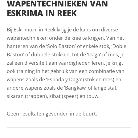
WAPENTECHNIEKEN VAN
ESKRIMA IN REEK
Bij Eskrima.nl in Reek krijg je de kans om diverse
wapentechnieken onder de knie te krijgen. Van het
hanteren van de ‘Solo Baston’ of enkele stok, ‘Doble
Baston’ of dubbele stokken, tot de ‘Daga’ of mes, je
zal een diversiteit aan vaardigheden leren. Je krijgt
ook training in het gebruik van een combinatie van
wapens zoals de ‘Espada y Daga’ (stok en mes) en
andere wapens zoals de ‘Bangkaw’ of lange staf,
sikaran (trappen), sibat (speer) en touw.
Geen resultaten gevonden in de buurt.