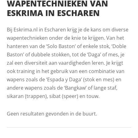
WAPENTECHNIEKEN VAN
ESKRIMA IN ESCHAREN
Bij Eskrima.nl in Escharen krijg je de kans om diverse
wapentechnieken onder de knie te krijgen. Van het
hanteren van de ‘Solo Baston’ of enkele stok, ‘Doble
Baston’ of dubbele stokken, tot de ‘Daga’ of mes, je
zal een diversiteit aan vaardigheden leren. Je krijgt
ook training in het gebruik van een combinatie van
wapens zoals de ‘Espada y Daga’ (stok en mes) en
andere wapens zoals de ‘Bangkaw’ of lange staf,
sikaran (trappen), sibat (speer) en touw.
Geen resultaten gevonden in de buurt.