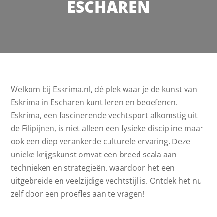
ESCHAREN
Welkom bij Eskrima.nl, dé plek waar je de kunst van
Eskrima in Escharen kunt leren en beoefenen.
Eskrima, een fascinerende vechtsport afkomstig uit
de Filipijnen, is niet alleen een fysieke discipline maar
ook een diep verankerde culturele ervaring. Deze
unieke krijgskunst omvat een breed scala aan
technieken en strategieën, waardoor het een
uitgebreide en veelzijdige vechtstijl is. Ontdek het nu
zelf door een proefles aan te vragen!