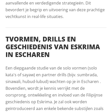
aanvallende en verdedigende strategieën. Dit
bevordert je begrip en uitvoering van deze prachtige
vechtkunst in real-life situaties.
TVORMEN, DRILLS EN
GESCHIEDENIS VAN ESKRIMA
IN ESCHAREN
Een diepgaande studie van de solo vormen (solo
kata's of sayaw) en partner drills (bijv. sumbrada,
sinawali, hubud-lubud) wachten op je in Escharen .
Bovendien, wordt je kennis verrijkt met de
oorsprong, ontwikkeling en invloed van de Filipijnse
geschiedenis op Eskrima. Je zal ook worden
geïntroduceerd aan enkele bekende substijlen zoals