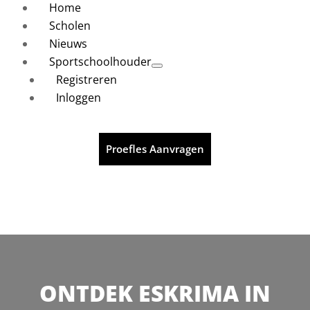
Home
Scholen
Nieuws
Sportschoolhouder
Registreren
Inloggen
Proefles Aanvragen
ONTDEK ESKRIMA IN