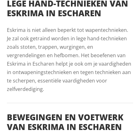
LEGE HAND-TECHNIEKEN VAN
ESKRIMA IN ESCHAREN
Eskrima is niet alleen beperkt tot wapentechnieken.
Je zal ook getraind worden in lege hand-technieken
zoals stoten, trappen, wurgingen, en
vergrendelingen en hefbomen. Het beoefenen van
Eskrima in Escharen helpt je ook om je vaardigheden
in ontwapeningstechnieken en tegen technieken aan
te scherpen, essentiële vaardigheden voor
zelfverdediging.
BEWEGINGEN EN VOETWERK
VAN ESKRIMA IN ESCHAREN