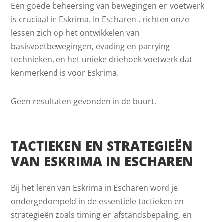
Een goede beheersing van bewegingen en voetwerk
is cruciaal in Eskrima. In Escharen , richten onze
lessen zich op het ontwikkelen van
basisvoetbewegingen, evading en parrying
technieken, en het unieke driehoek voetwerk dat
kenmerkend is voor Eskrima.
Geen resultaten gevonden in de buurt.
TACTIEKEN EN STRATEGIEËN
VAN ESKRIMA IN ESCHAREN
Bij het leren van Eskrima in Escharen word je
ondergedompeld in de essentiële tactieken en
strategieën zoals timing en afstandsbepaling, en