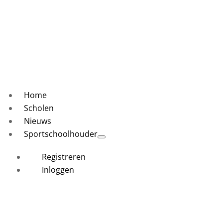
Home
Scholen
Nieuws
Sportschoolhouder
Registreren
Inloggen