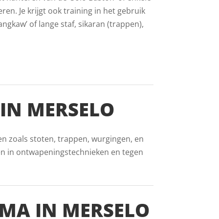
ren. Je krijgt ook training in het gebruik
gkaw’ of lange staf, sikaran (trappen),
 IN MERSELO
en zoals stoten, trappen, wurgingen, en
en in ontwapeningstechnieken en tegen
MA IN MERSELO