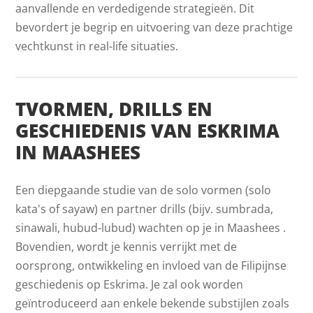
aanvallende en verdedigende strategieën. Dit
bevordert je begrip en uitvoering van deze prachtige
vechtkunst in real-life situaties.
TVORMEN, DRILLS EN
GESCHIEDENIS VAN ESKRIMA
IN MAASHEES
Een diepgaande studie van de solo vormen (solo
kata's of sayaw) en partner drills (bijv. sumbrada,
sinawali, hubud-lubud) wachten op je in Maashees .
Bovendien, wordt je kennis verrijkt met de
oorsprong, ontwikkeling en invloed van de Filipijnse
geschiedenis op Eskrima. Je zal ook worden
geïntroduceerd aan enkele bekende substijlen zoals