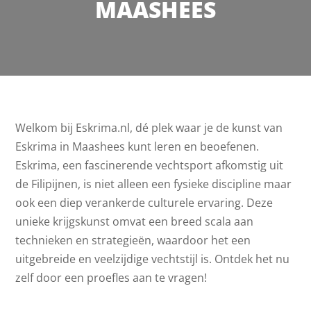
MAASHEES
Welkom bij Eskrima.nl, dé plek waar je de kunst van
Eskrima in Maashees kunt leren en beoefenen.
Eskrima, een fascinerende vechtsport afkomstig uit
de Filipijnen, is niet alleen een fysieke discipline maar
ook een diep verankerde culturele ervaring. Deze
unieke krijgskunst omvat een breed scala aan
technieken en strategieën, waardoor het een
uitgebreide en veelzijdige vechtstijl is. Ontdek het nu
zelf door een proefles aan te vragen!