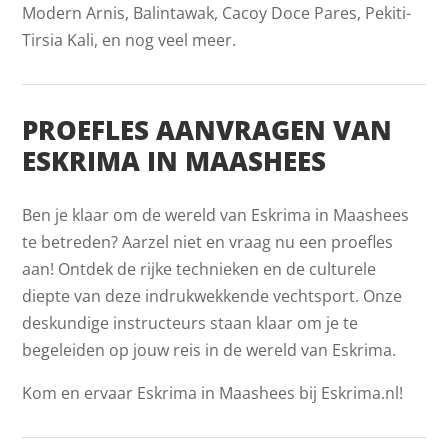
Modern Arnis, Balintawak, Cacoy Doce Pares, Pekiti-
Tirsia Kali, en nog veel meer.
PROEFLES AANVRAGEN VAN
ESKRIMA IN MAASHEES
Ben je klaar om de wereld van Eskrima in Maashees
te betreden? Aarzel niet en vraag nu een proefles
aan! Ontdek de rijke technieken en de culturele
diepte van deze indrukwekkende vechtsport. Onze
deskundige instructeurs staan klaar om je te
begeleiden op jouw reis in de wereld van Eskrima.
Kom en ervaar Eskrima in Maashees bij Eskrima.nl!