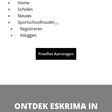
Home
Scholen
Nieuws
Sportschoolhouder
Registreren
Inloggen
Proefles Aanvragen
ONTDEK ESKRIMA IN