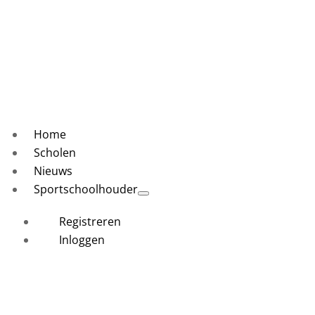
Home
Scholen
Nieuws
Sportschoolhouder
Registreren
Inloggen