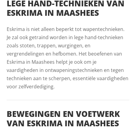
LEGE HAND-TECHNIEKEN VAN
ESKRIMA IN MAASHEES
Eskrima is niet alleen beperkt tot wapentechnieken.
Je zal ook getraind worden in lege hand-technieken
zoals stoten, trappen, wurgingen, en
vergrendelingen en hefbomen. Het beoefenen van
Eskrima in Maashees helpt je ook om je
vaardigheden in ontwapeningstechnieken en tegen
technieken aan te scherpen, essentiële vaardigheden
voor zelfverdediging.
BEWEGINGEN EN VOETWERK
VAN ESKRIMA IN MAASHEES