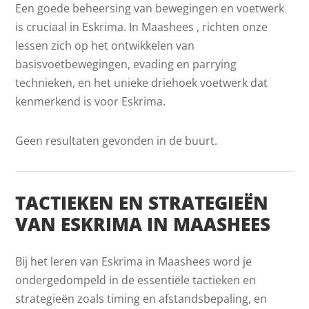
Een goede beheersing van bewegingen en voetwerk
is cruciaal in Eskrima. In Maashees , richten onze
lessen zich op het ontwikkelen van
basisvoetbewegingen, evading en parrying
technieken, en het unieke driehoek voetwerk dat
kenmerkend is voor Eskrima.
Geen resultaten gevonden in de buurt.
TACTIEKEN EN STRATEGIEËN
VAN ESKRIMA IN MAASHEES
Bij het leren van Eskrima in Maashees word je
ondergedompeld in de essentiële tactieken en
strategieën zoals timing en afstandsbepaling, en