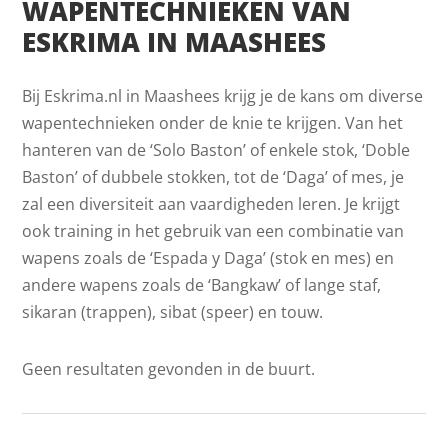
WAPENTECHNIEKEN VAN
ESKRIMA IN MAASHEES
Bij Eskrima.nl in Maashees krijg je de kans om diverse
wapentechnieken onder de knie te krijgen. Van het
hanteren van de ‘Solo Baston’ of enkele stok, ‘Doble
Baston’ of dubbele stokken, tot de ‘Daga’ of mes, je
zal een diversiteit aan vaardigheden leren. Je krijgt
ook training in het gebruik van een combinatie van
wapens zoals de ‘Espada y Daga’ (stok en mes) en
andere wapens zoals de ‘Bangkaw’ of lange staf,
sikaran (trappen), sibat (speer) en touw.
Geen resultaten gevonden in de buurt.