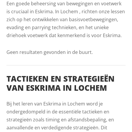
Een goede beheersing van bewegingen en voetwerk
is cruciaal in Eskrima. In Lochem , richten onze lessen
zich op het ontwikkelen van basisvoetbewegingen,
evading en parrying technieken, en het unieke
driehoek voetwerk dat kenmerkend is voor Eskrima.
Geen resultaten gevonden in de buurt.
TACTIEKEN EN STRATEGIEËN
VAN ESKRIMA IN LOCHEM
Bij het leren van Eskrima in Lochem word je
ondergedompeld in de essentiële tactieken en
strategieën zoals timing en afstandsbepaling, en
aanvallende en verdedigende strategieën. Dit