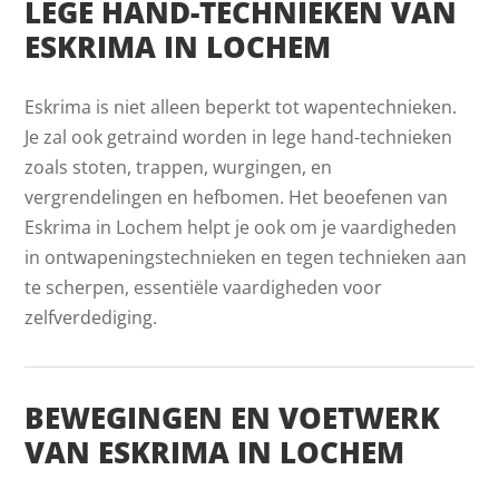
LEGE HAND-TECHNIEKEN VAN
ESKRIMA IN LOCHEM
Eskrima is niet alleen beperkt tot wapentechnieken.
Je zal ook getraind worden in lege hand-technieken
zoals stoten, trappen, wurgingen, en
vergrendelingen en hefbomen. Het beoefenen van
Eskrima in Lochem helpt je ook om je vaardigheden
in ontwapeningstechnieken en tegen technieken aan
te scherpen, essentiële vaardigheden voor
zelfverdediging.
BEWEGINGEN EN VOETWERK
VAN ESKRIMA IN LOCHEM