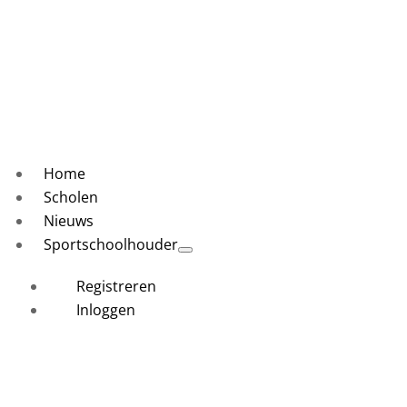
Home
Scholen
Nieuws
Sportschoolhouder
Registreren
Inloggen