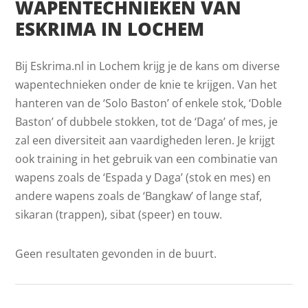
WAPENTECHNIEKEN VAN
ESKRIMA IN LOCHEM
Bij Eskrima.nl in Lochem krijg je de kans om diverse
wapentechnieken onder de knie te krijgen. Van het
hanteren van de ‘Solo Baston’ of enkele stok, ‘Doble
Baston’ of dubbele stokken, tot de ‘Daga’ of mes, je
zal een diversiteit aan vaardigheden leren. Je krijgt
ook training in het gebruik van een combinatie van
wapens zoals de ‘Espada y Daga’ (stok en mes) en
andere wapens zoals de ‘Bangkaw’ of lange staf,
sikaran (trappen), sibat (speer) en touw.
Geen resultaten gevonden in de buurt.