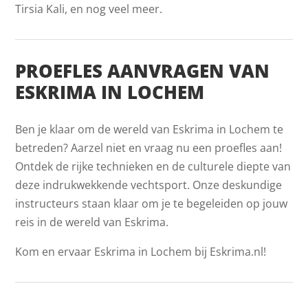
Tirsia Kali, en nog veel meer.
PROEFLES AANVRAGEN VAN
ESKRIMA IN LOCHEM
Ben je klaar om de wereld van Eskrima in Lochem te
betreden? Aarzel niet en vraag nu een proefles aan!
Ontdek de rijke technieken en de culturele diepte van
deze indrukwekkende vechtsport. Onze deskundige
instructeurs staan klaar om je te begeleiden op jouw
reis in de wereld van Eskrima.
Kom en ervaar Eskrima in Lochem bij Eskrima.nl!