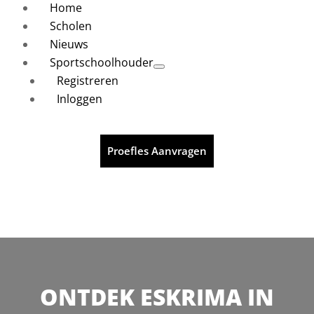
Home
Scholen
Nieuws
Sportschoolhouder
Registreren
Inloggen
Proefles Aanvragen
ONTDEK ESKRIMA IN