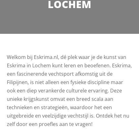
LOCHEM
Welkom bij Eskrima.nl, dé plek waar je de kunst van
Eskrima in Lochem kunt leren en beoefenen. Eskrima,
een fascinerende vechtsport afkomstig uit de
Filipijnen, is niet alleen een fysieke discipline maar
ook een diep verankerde culturele ervaring. Deze
unieke krijgskunst omvat een breed scala aan
technieken en strategieën, waardoor het een
uitgebreide en veelzijdige vechtstijl is. Ontdek het nu
zelf door een proefles aan te vragen!