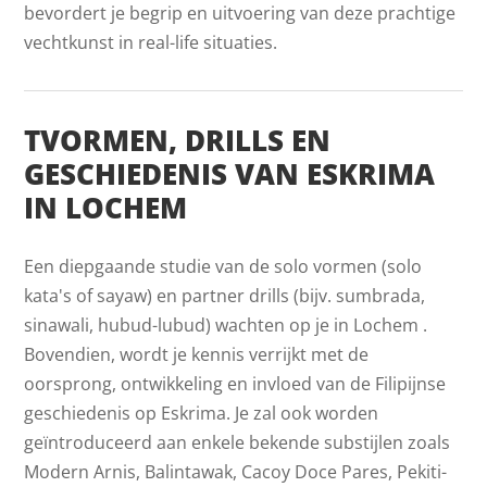
bevordert je begrip en uitvoering van deze prachtige
vechtkunst in real-life situaties.
TVORMEN, DRILLS EN
GESCHIEDENIS VAN ESKRIMA
IN LOCHEM
Een diepgaande studie van de solo vormen (solo
kata's of sayaw) en partner drills (bijv. sumbrada,
sinawali, hubud-lubud) wachten op je in Lochem .
Bovendien, wordt je kennis verrijkt met de
oorsprong, ontwikkeling en invloed van de Filipijnse
geschiedenis op Eskrima. Je zal ook worden
geïntroduceerd aan enkele bekende substijlen zoals
Modern Arnis, Balintawak, Cacoy Doce Pares, Pekiti-