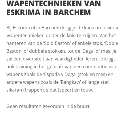
WAPENTECHNIEKEN VAN
ESKRIMA IN BARCHEM
Bij Eskrima.nl in Barchem krijg je de kans om diverse
wapentechnieken onder de knie te krijgen. Van het
hanteren van de ‘Solo Baston’ of enkele stok, ‘Doble
Baston’ of dubbele stokken, tot de ‘Daga’ of mes, je
zal een diversiteit aan vaardigheden leren. Je krijgt
ook training in het gebruik van een combinatie van
wapens zoals de ‘Espada y Daga’ (stok en mes) en
andere wapens zoals de ‘Bangkaw’ of lange staf,
sikaran (trappen), sibat (speer) en touw.
Geen resultaten gevonden in de buurt.