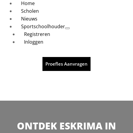
Home
Scholen
Nieuws
Sportschoolhouder
Registreren
Inloggen
Proefles Aanvragen
ONTDEK ESKRIMA IN