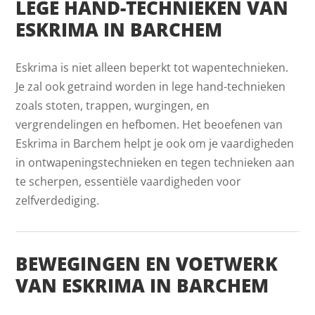
LEGE HAND-TECHNIEKEN VAN
ESKRIMA IN BARCHEM
Eskrima is niet alleen beperkt tot wapentechnieken.
Je zal ook getraind worden in lege hand-technieken
zoals stoten, trappen, wurgingen, en
vergrendelingen en hefbomen. Het beoefenen van
Eskrima in Barchem helpt je ook om je vaardigheden
in ontwapeningstechnieken en tegen technieken aan
te scherpen, essentiële vaardigheden voor
zelfverdediging.
BEWEGINGEN EN VOETWERK
VAN ESKRIMA IN BARCHEM