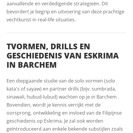
aanvallende en verdedigende strategieën. Dit
bevordert je begrip en uitvoering van deze prachtige
vechtkunst in real-life situaties.
TVORMEN, DRILLS EN
GESCHIEDENIS VAN ESKRIMA
IN BARCHEM
Een diepgaande studie van de solo vormen (solo
kata's of sayaw) en partner drills (bijv. sumbrada,
sinawali, hubud-lubud) wachten op je in Barchem .
Bovendien, wordt je kennis verrijkt met de
oorsprong, ontwikkeling en invloed van de Filipijnse
geschiedenis op Eskrima. Je zal ook worden
geïntroduceerd aan enkele bekende substijlen zoals