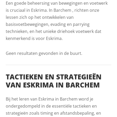
Een goede beheersing van bewegingen en voetwerk
is cruciaal in Eskrima. In Barchem , richten onze
lessen zich op het ontwikkelen van
basisvoetbewegingen, evading en parrying
technieken, en het unieke driehoek voetwerk dat
kenmerkend is voor Eskrima.
Geen resultaten gevonden in de buurt.
TACTIEKEN EN STRATEGIEËN
VAN ESKRIMA IN BARCHEM
Bij het leren van Eskrima in Barchem word je
ondergedompeld in de essentiële tactieken en
strategieën zoals timing en afstandsbepaling, en