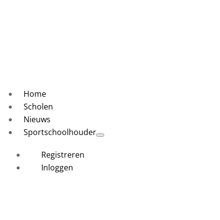
Home
Scholen
Nieuws
Sportschoolhouder
Registreren
Inloggen