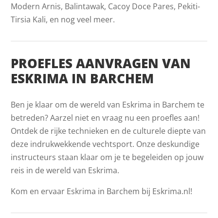
Modern Arnis, Balintawak, Cacoy Doce Pares, Pekiti-
Tirsia Kali, en nog veel meer.
PROEFLES AANVRAGEN VAN
ESKRIMA IN BARCHEM
Ben je klaar om de wereld van Eskrima in Barchem te
betreden? Aarzel niet en vraag nu een proefles aan!
Ontdek de rijke technieken en de culturele diepte van
deze indrukwekkende vechtsport. Onze deskundige
instructeurs staan klaar om je te begeleiden op jouw
reis in de wereld van Eskrima.
Kom en ervaar Eskrima in Barchem bij Eskrima.nl!