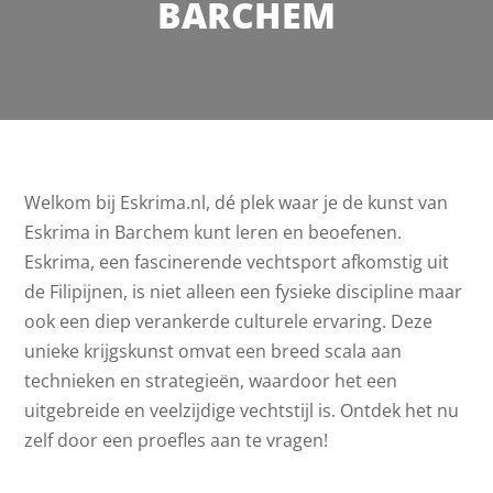
BARCHEM
Welkom bij Eskrima.nl, dé plek waar je de kunst van
Eskrima in Barchem kunt leren en beoefenen.
Eskrima, een fascinerende vechtsport afkomstig uit
de Filipijnen, is niet alleen een fysieke discipline maar
ook een diep verankerde culturele ervaring. Deze
unieke krijgskunst omvat een breed scala aan
technieken en strategieën, waardoor het een
uitgebreide en veelzijdige vechtstijl is. Ontdek het nu
zelf door een proefles aan te vragen!