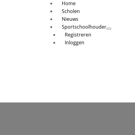
Home
Scholen
Nieuws
Sportschoolhouder
Registreren
Inloggen