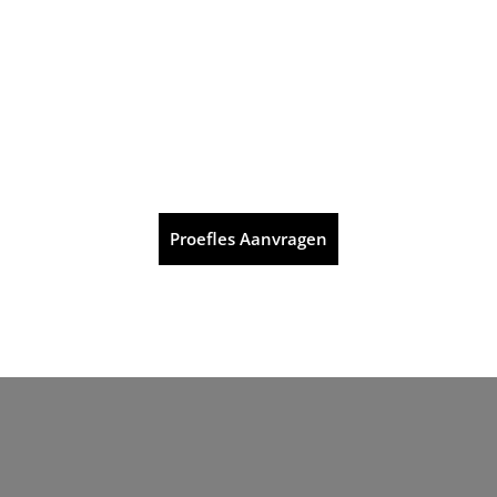
Proefles Aanvragen