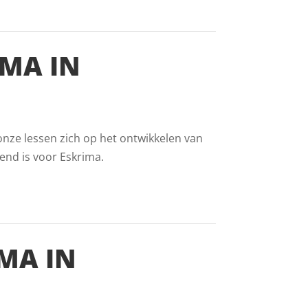
MA IN
onze lessen zich op het ontwikkelen van
end is voor Eskrima.
MA IN