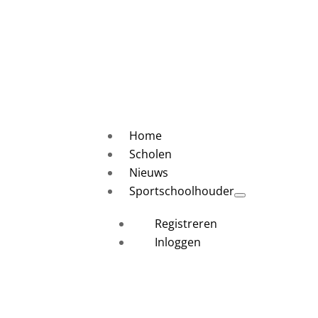
Home
Scholen
Nieuws
Sportschoolhouder
Registreren
Inloggen