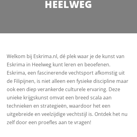
HEELWEG
Welkom bij Eskrima.nl, dé plek waar je de kunst van
Eskrima in Heelweg kunt leren en beoefenen.
Eskrima, een fascinerende vechtsport afkomstig uit
de Filipijnen, is niet alleen een fysieke discipline maar
ook een diep verankerde culturele ervaring. Deze
unieke krijgskunst omvat een breed scala aan
technieken en strategieën, waardoor het een
uitgebreide en veelzijdige vechtstijl is. Ontdek het nu
zelf door een proefles aan te vragen!