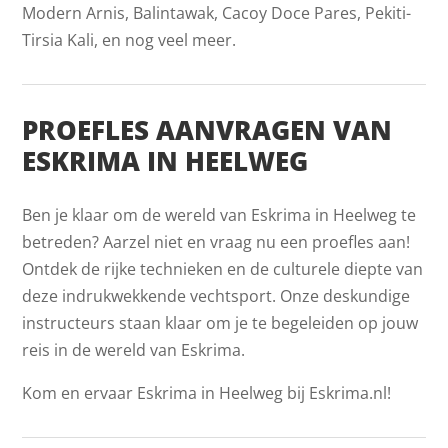
Modern Arnis, Balintawak, Cacoy Doce Pares, Pekiti-
Tirsia Kali, en nog veel meer.
PROEFLES AANVRAGEN VAN
ESKRIMA IN HEELWEG
Ben je klaar om de wereld van Eskrima in Heelweg te
betreden? Aarzel niet en vraag nu een proefles aan!
Ontdek de rijke technieken en de culturele diepte van
deze indrukwekkende vechtsport. Onze deskundige
instructeurs staan klaar om je te begeleiden op jouw
reis in de wereld van Eskrima.
Kom en ervaar Eskrima in Heelweg bij Eskrima.nl!