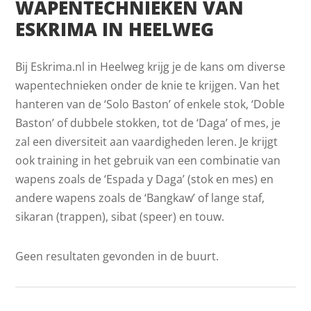
WAPENTECHNIEKEN VAN
ESKRIMA IN HEELWEG
Bij Eskrima.nl in Heelweg krijg je de kans om diverse
wapentechnieken onder de knie te krijgen. Van het
hanteren van de ‘Solo Baston’ of enkele stok, ‘Doble
Baston’ of dubbele stokken, tot de ‘Daga’ of mes, je
zal een diversiteit aan vaardigheden leren. Je krijgt
ook training in het gebruik van een combinatie van
wapens zoals de ‘Espada y Daga’ (stok en mes) en
andere wapens zoals de ‘Bangkaw’ of lange staf,
sikaran (trappen), sibat (speer) en touw.
Geen resultaten gevonden in de buurt.