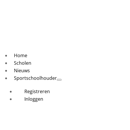
Home
Scholen
Nieuws
Sportschoolhouder
Registreren
Inloggen