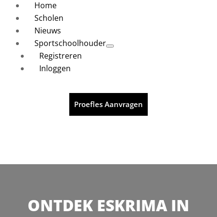
Home
Scholen
Nieuws
Sportschoolhouder
Registreren
Inloggen
Proefles Aanvragen
ONTDEK ESKRIMA IN