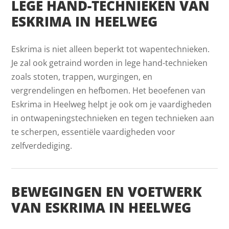
LEGE HAND-TECHNIEKEN VAN
ESKRIMA IN HEELWEG
Eskrima is niet alleen beperkt tot wapentechnieken.
Je zal ook getraind worden in lege hand-technieken
zoals stoten, trappen, wurgingen, en
vergrendelingen en hefbomen. Het beoefenen van
Eskrima in Heelweg helpt je ook om je vaardigheden
in ontwapeningstechnieken en tegen technieken aan
te scherpen, essentiële vaardigheden voor
zelfverdediging.
BEWEGINGEN EN VOETWERK
VAN ESKRIMA IN HEELWEG