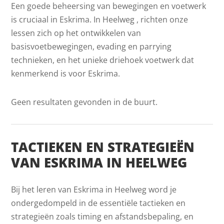
Een goede beheersing van bewegingen en voetwerk
is cruciaal in Eskrima. In Heelweg , richten onze
lessen zich op het ontwikkelen van
basisvoetbewegingen, evading en parrying
technieken, en het unieke driehoek voetwerk dat
kenmerkend is voor Eskrima.
Geen resultaten gevonden in de buurt.
TACTIEKEN EN STRATEGIEËN
VAN ESKRIMA IN HEELWEG
Bij het leren van Eskrima in Heelweg word je
ondergedompeld in de essentiële tactieken en
strategieën zoals timing en afstandsbepaling, en