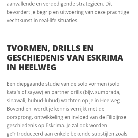
aanvallende en verdedigende strategieën. Dit
bevordert je begrip en uitvoering van deze prachtige
vechtkunst in real-life situaties.
TVORMEN, DRILLS EN
GESCHIEDENIS VAN ESKRIMA
IN HEELWEG
Een diepgaande studie van de solo vormen (solo
kata's of sayaw) en partner drills (bijv. sumbrada,
sinawali, hubud-lubud) wachten op je in Heelweg .
Bovendien, wordt je kennis verrijkt met de
oorsprong, ontwikkeling en invloed van de Filipijnse
geschiedenis op Eskrima. Je zal ook worden
geïntroduceerd aan enkele bekende substijlen zoals