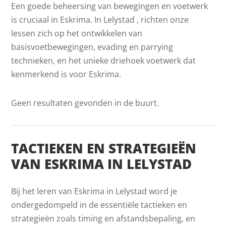
Een goede beheersing van bewegingen en voetwerk
is cruciaal in Eskrima. In Lelystad , richten onze
lessen zich op het ontwikkelen van
basisvoetbewegingen, evading en parrying
technieken, en het unieke driehoek voetwerk dat
kenmerkend is voor Eskrima.
Geen resultaten gevonden in de buurt.
TACTIEKEN EN STRATEGIEËN
VAN ESKRIMA IN LELYSTAD
Bij het leren van Eskrima in Lelystad word je
ondergedompeld in de essentiële tactieken en
strategieën zoals timing en afstandsbepaling, en