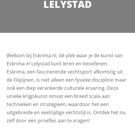
LELYSTAD
Welkom bij Eskrima.nl, dé plek waar je de kunst van
Eskrima in Lelystad kunt leren en beoefenen.
Eskrima, een fascinerende vechtsport afkomstig uit
de Filipijnen, is niet alleen een fysieke discipline maar
ook een diep verankerde culturele ervaring. Deze
unieke krijgskunst omvat een breed scala aan
technieken en strategieën, waardoor het een
uitgebreide en veelzijdige vechtstijl is. Ontdek het nu
zelf door een proefles aan te vragen!