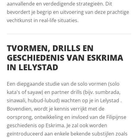
aanvallende en verdedigende strategieën. Dit
bevordert je begrip en uitvoering van deze prachtige
vechtkunst in real-life situaties.
TVORMEN, DRILLS EN
GESCHIEDENIS VAN ESKRIMA
IN LELYSTAD
Een diepgaande studie van de solo vormen (solo
kata's of sayaw) en partner drills (bijv. sumbrada,
sinawali, hubud-lubud) wachten op je in Lelystad .
Bovendien, wordt je kennis verrijkt met de
oorsprong, ontwikkeling en invloed van de Filipijnse
geschiedenis op Eskrima. Je zal ook worden
geïntroduceerd aan enkele bekende substijlen zoals