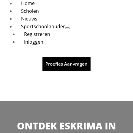
Home
Scholen
Nieuws
Sportschoolhouder
Registreren
Inloggen
Proefles Aanvragen
ONTDEK ESKRIMA IN