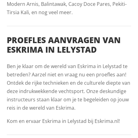
Modern Arnis, Balintawak, Cacoy Doce Pares, Pekiti-
Tirsia Kali, en nog veel meer.
PROEFLES AANVRAGEN VAN
ESKRIMA IN LELYSTAD
Ben je klaar om de wereld van Eskrima in Lelystad te
betreden? Aarzel niet en vraag nu een proefles aan!
Ontdek de rijke technieken en de culturele diepte van
deze indrukwekkende vechtsport. Onze deskundige
instructeurs staan klaar om je te begeleiden op jouw
reis in de wereld van Eskrima.
Kom en ervaar Eskrima in Lelystad bij Eskrima.nl!