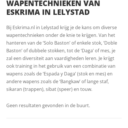
WAPENTECHNIEKEN VAN
ESKRIMA IN LELYSTAD
Bij Eskrima.nl in Lelystad krijg je de kans om diverse
wapentechnieken onder de knie te krijgen. Van het
hanteren van de ‘Solo Baston’ of enkele stok, ‘Doble
Baston’ of dubbele stokken, tot de ‘Daga’ of mes, je
zal een diversiteit aan vaardigheden leren. Je krijgt
ook training in het gebruik van een combinatie van
wapens zoals de ‘Espada y Daga’ (stok en mes) en
andere wapens zoals de ‘Bangkaw’ of lange staf,
sikaran (trappen), sibat (speer) en touw.
Geen resultaten gevonden in de buurt.