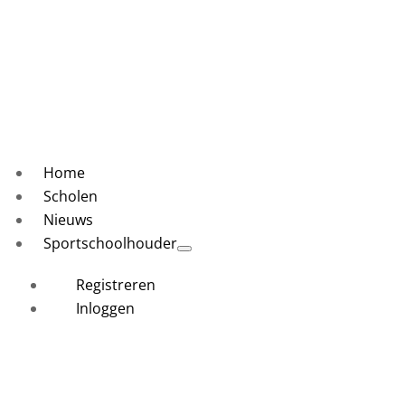
Home
Scholen
Nieuws
Sportschoolhouder
Registreren
Inloggen