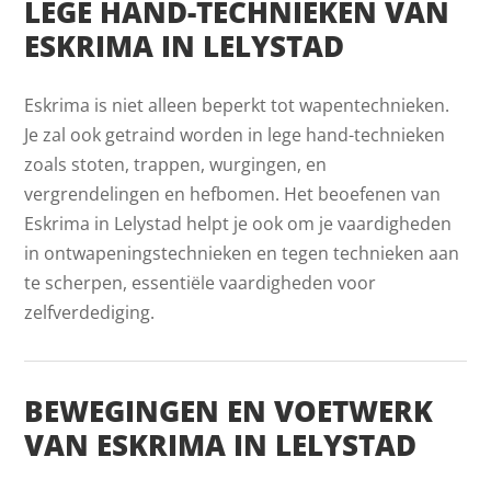
LEGE HAND-TECHNIEKEN VAN
ESKRIMA IN LELYSTAD
Eskrima is niet alleen beperkt tot wapentechnieken.
Je zal ook getraind worden in lege hand-technieken
zoals stoten, trappen, wurgingen, en
vergrendelingen en hefbomen. Het beoefenen van
Eskrima in Lelystad helpt je ook om je vaardigheden
in ontwapeningstechnieken en tegen technieken aan
te scherpen, essentiële vaardigheden voor
zelfverdediging.
BEWEGINGEN EN VOETWERK
VAN ESKRIMA IN LELYSTAD