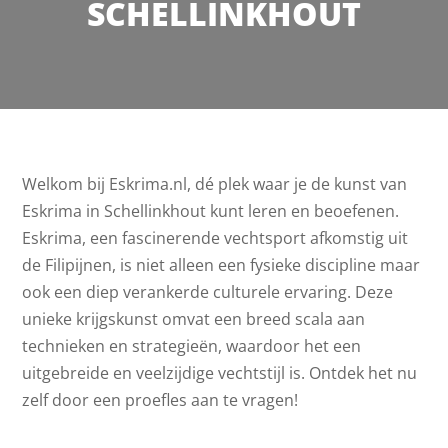
SCHELLINKHOUT
Welkom bij Eskrima.nl, dé plek waar je de kunst van
Eskrima in Schellinkhout kunt leren en beoefenen.
Eskrima, een fascinerende vechtsport afkomstig uit
de Filipijnen, is niet alleen een fysieke discipline maar
ook een diep verankerde culturele ervaring. Deze
unieke krijgskunst omvat een breed scala aan
technieken en strategieën, waardoor het een
uitgebreide en veelzijdige vechtstijl is. Ontdek het nu
zelf door een proefles aan te vragen!