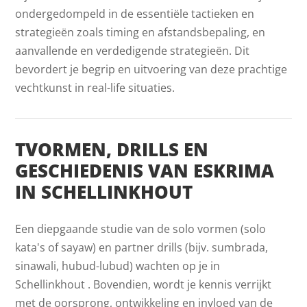
ondergedompeld in de essentiële tactieken en
strategieën zoals timing en afstandsbepaling, en
aanvallende en verdedigende strategieën. Dit
bevordert je begrip en uitvoering van deze prachtige
vechtkunst in real-life situaties.
TVORMEN, DRILLS EN
GESCHIEDENIS VAN ESKRIMA
IN SCHELLINKHOUT
Een diepgaande studie van de solo vormen (solo
kata's of sayaw) en partner drills (bijv. sumbrada,
sinawali, hubud-lubud) wachten op je in
Schellinkhout . Bovendien, wordt je kennis verrijkt
met de oorsprong, ontwikkeling en invloed van de