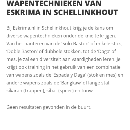
WAPENTECHNIEKEN VAN
ESKRIMA IN SCHELLINKHOUT
Bij Eskrima.nl in Schellinkhout krijg je de kans om
diverse wapentechnieken onder de knie te krijgen.
Van het hanteren van de ‘Solo Baston’ of enkele stok,
‘Doble Baston’ of dubbele stokken, tot de ‘Daga’ of
mes, je zal een diversiteit aan vaardigheden leren. Je
krijgt ook training in het gebruik van een combinatie
van wapens zoals de ‘Espada y Daga’ (stok en mes) en
andere wapens zoals de ‘Bangkaw’ of lange staf,
sikaran (trappen), sibat (speer) en touw.
Geen resultaten gevonden in de buurt.