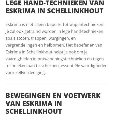
LEGE HAND-TECHNIEKEN VAN
ESKRIMA IN SCHELLINKHOUT
Eskrima is niet alleen beperkt tot wapentechnieken.
Je zal ook getraind worden in lege hand-technieken
zoals stoten, trappen, wurgingen, en
vergrendelingen en hefbomen. Het beoefenen van
Eskrima in Schellinkhout helpt je ook om je
vaardigheden in ontwapeningstechnieken en tegen
technieken aan te scherpen, essentiële vaardigheden
voor zelfverdediging.
BEWEGINGEN EN VOETWERK
VAN ESKRIMA IN
SCHELLINKHOUT