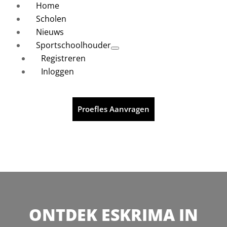
Home
Scholen
Nieuws
Sportschoolhouder
Registreren
Inloggen
Proefles Aanvragen
ONTDEK ESKRIMA IN