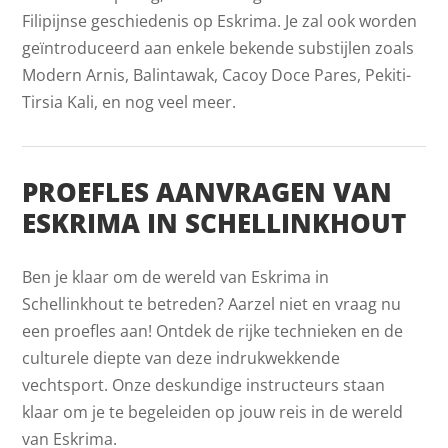
Filipijnse geschiedenis op Eskrima. Je zal ook worden
geïntroduceerd aan enkele bekende substijlen zoals
Modern Arnis, Balintawak, Cacoy Doce Pares, Pekiti-
Tirsia Kali, en nog veel meer.
PROEFLES AANVRAGEN VAN
ESKRIMA IN SCHELLINKHOUT
Ben je klaar om de wereld van Eskrima in
Schellinkhout te betreden? Aarzel niet en vraag nu
een proefles aan! Ontdek de rijke technieken en de
culturele diepte van deze indrukwekkende
vechtsport. Onze deskundige instructeurs staan
klaar om je te begeleiden op jouw reis in de wereld
van Eskrima.