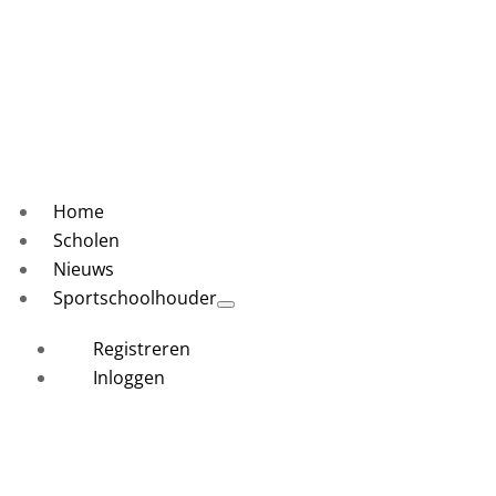
Home
Scholen
Nieuws
Sportschoolhouder
Registreren
Inloggen