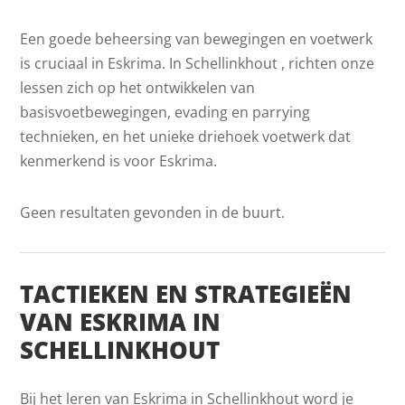
Een goede beheersing van bewegingen en voetwerk
is cruciaal in Eskrima. In Schellinkhout , richten onze
lessen zich op het ontwikkelen van
basisvoetbewegingen, evading en parrying
technieken, en het unieke driehoek voetwerk dat
kenmerkend is voor Eskrima.
Geen resultaten gevonden in de buurt.
TACTIEKEN EN STRATEGIEËN
VAN ESKRIMA IN
SCHELLINKHOUT
Bij het leren van Eskrima in Schellinkhout word je