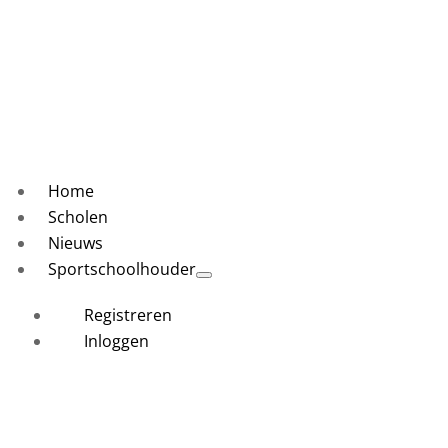
Home
Scholen
Nieuws
Sportschoolhouder
Registreren
Inloggen