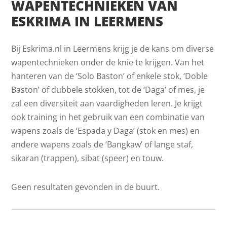
WAPENTECHNIEKEN VAN
ESKRIMA IN LEERMENS
Bij Eskrima.nl in Leermens krijg je de kans om diverse
wapentechnieken onder de knie te krijgen. Van het
hanteren van de ‘Solo Baston’ of enkele stok, ‘Doble
Baston’ of dubbele stokken, tot de ‘Daga’ of mes, je
zal een diversiteit aan vaardigheden leren. Je krijgt
ook training in het gebruik van een combinatie van
wapens zoals de ‘Espada y Daga’ (stok en mes) en
andere wapens zoals de ‘Bangkaw’ of lange staf,
sikaran (trappen), sibat (speer) en touw.
Geen resultaten gevonden in de buurt.