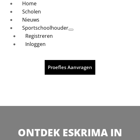
Home
Scholen
Nieuws
Sportschoolhouder
Registreren
Inloggen
Proefles Aanvragen
ONTDEK ESKRIMA IN