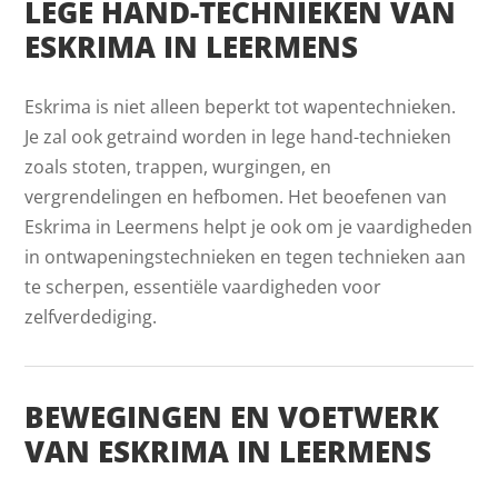
LEGE HAND-TECHNIEKEN VAN
ESKRIMA IN LEERMENS
Eskrima is niet alleen beperkt tot wapentechnieken.
Je zal ook getraind worden in lege hand-technieken
zoals stoten, trappen, wurgingen, en
vergrendelingen en hefbomen. Het beoefenen van
Eskrima in Leermens helpt je ook om je vaardigheden
in ontwapeningstechnieken en tegen technieken aan
te scherpen, essentiële vaardigheden voor
zelfverdediging.
BEWEGINGEN EN VOETWERK
VAN ESKRIMA IN LEERMENS