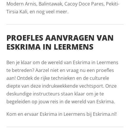
Modern Arnis, Balintawak, Cacoy Doce Pares, Pekiti-
Tirsia Kali, en nog veel meer.
PROEFLES AANVRAGEN VAN
ESKRIMA IN LEERMENS
Ben je klaar om de wereld van Eskrima in Leermens
te betreden? Aarzel niet en vraag nu een proefles
aan! Ontdek de rijke technieken en de culturele
diepte van deze indrukwekkende vechtsport. Onze
deskundige instructeurs staan klaar om je te
begeleiden op jouw reis in de wereld van Eskrima.
Kom en ervaar Eskrima in Leermens bij Eskrima.nl!