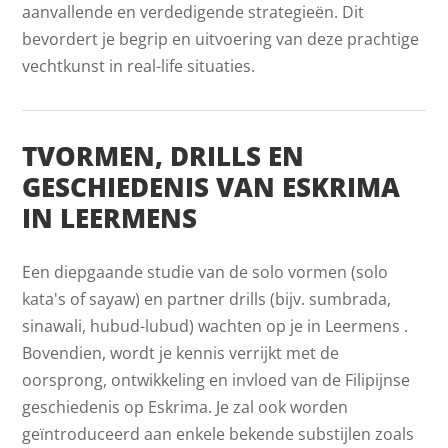
aanvallende en verdedigende strategieën. Dit
bevordert je begrip en uitvoering van deze prachtige
vechtkunst in real-life situaties.
TVORMEN, DRILLS EN
GESCHIEDENIS VAN ESKRIMA
IN LEERMENS
Een diepgaande studie van de solo vormen (solo
kata's of sayaw) en partner drills (bijv. sumbrada,
sinawali, hubud-lubud) wachten op je in Leermens .
Bovendien, wordt je kennis verrijkt met de
oorsprong, ontwikkeling en invloed van de Filipijnse
geschiedenis op Eskrima. Je zal ook worden
geïntroduceerd aan enkele bekende substijlen zoals