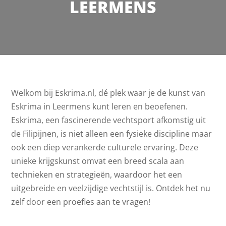
LEERMENS
Welkom bij Eskrima.nl, dé plek waar je de kunst van
Eskrima in Leermens kunt leren en beoefenen.
Eskrima, een fascinerende vechtsport afkomstig uit
de Filipijnen, is niet alleen een fysieke discipline maar
ook een diep verankerde culturele ervaring. Deze
unieke krijgskunst omvat een breed scala aan
technieken en strategieën, waardoor het een
uitgebreide en veelzijdige vechtstijl is. Ontdek het nu
zelf door een proefles aan te vragen!