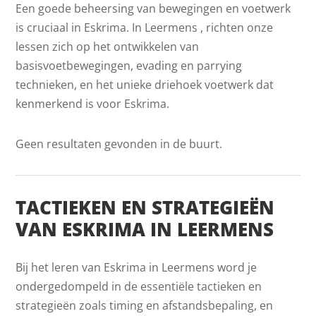
Een goede beheersing van bewegingen en voetwerk
is cruciaal in Eskrima. In Leermens , richten onze
lessen zich op het ontwikkelen van
basisvoetbewegingen, evading en parrying
technieken, en het unieke driehoek voetwerk dat
kenmerkend is voor Eskrima.
Geen resultaten gevonden in de buurt.
TACTIEKEN EN STRATEGIEËN
VAN ESKRIMA IN LEERMENS
Bij het leren van Eskrima in Leermens word je
ondergedompeld in de essentiële tactieken en
strategieën zoals timing en afstandsbepaling, en