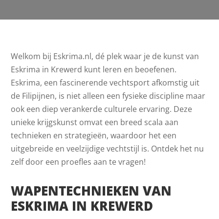
Welkom bij Eskrima.nl, dé plek waar je de kunst van
Eskrima in Krewerd kunt leren en beoefenen.
Eskrima, een fascinerende vechtsport afkomstig uit
de Filipijnen, is niet alleen een fysieke discipline maar
ook een diep verankerde culturele ervaring. Deze
unieke krijgskunst omvat een breed scala aan
technieken en strategieën, waardoor het een
uitgebreide en veelzijdige vechtstijl is. Ontdek het nu
zelf door een proefles aan te vragen!
WAPENTECHNIEKEN VAN
ESKRIMA IN KREWERD