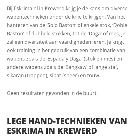
Bij Eskrima.nl in Krewerd krijg je de kans om diverse
wapentechnieken onder de knie te krijgen. Van het
hanteren van de ‘Solo Baston’ of enkele stok, ‘Doble
Baston’ of dubbele stokken, tot de ‘Daga’ of mes, je
zal een diversiteit aan vaardigheden leren. Je krijgt
ook training in het gebruik van een combinatie van
wapens zoals de ‘Espada y Daga’ (stok en mes) en
andere wapens zoals de ‘Bangkaw’ of lange staf,
sikaran (trappen), sibat (speer) en touw.
Geen resultaten gevonden in de buurt.
LEGE HAND-TECHNIEKEN VAN
ESKRIMA IN KREWERD