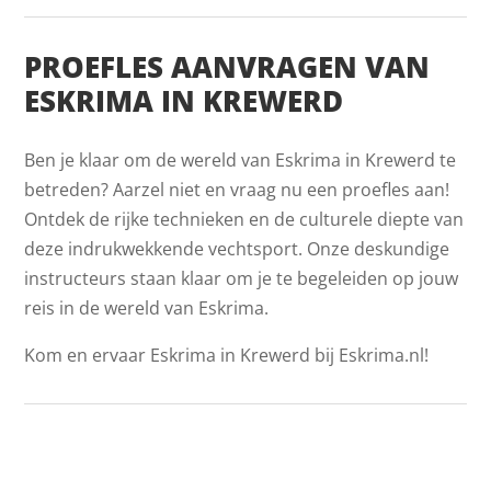
PROEFLES AANVRAGEN VAN
ESKRIMA IN KREWERD
Ben je klaar om de wereld van Eskrima in Krewerd te
betreden? Aarzel niet en vraag nu een proefles aan!
Ontdek de rijke technieken en de culturele diepte van
deze indrukwekkende vechtsport. Onze deskundige
instructeurs staan klaar om je te begeleiden op jouw
reis in de wereld van Eskrima.
Kom en ervaar Eskrima in Krewerd bij Eskrima.nl!