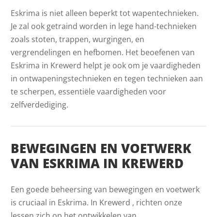
Eskrima is niet alleen beperkt tot wapentechnieken.
Je zal ook getraind worden in lege hand-technieken
zoals stoten, trappen, wurgingen, en
vergrendelingen en hefbomen. Het beoefenen van
Eskrima in Krewerd helpt je ook om je vaardigheden
in ontwapeningstechnieken en tegen technieken aan
te scherpen, essentiële vaardigheden voor
zelfverdediging.
BEWEGINGEN EN VOETWERK
VAN ESKRIMA IN KREWERD
Een goede beheersing van bewegingen en voetwerk
is cruciaal in Eskrima. In Krewerd , richten onze
lessen zich op het ontwikkelen van