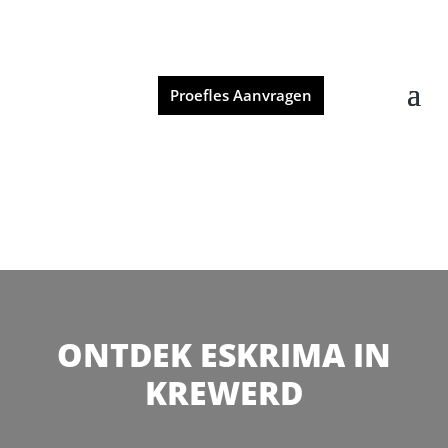
Proefles Aanvragen
ONTDEK ESKRIMA IN
KREWERD