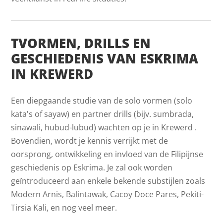
TVORMEN, DRILLS EN
GESCHIEDENIS VAN ESKRIMA
IN KREWERD
Een diepgaande studie van de solo vormen (solo
kata's of sayaw) en partner drills (bijv. sumbrada,
sinawali, hubud-lubud) wachten op je in Krewerd .
Bovendien, wordt je kennis verrijkt met de
oorsprong, ontwikkeling en invloed van de Filipijnse
geschiedenis op Eskrima. Je zal ook worden
geïntroduceerd aan enkele bekende substijlen zoals
Modern Arnis, Balintawak, Cacoy Doce Pares, Pekiti-
Tirsia Kali, en nog veel meer.