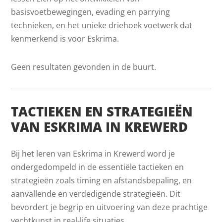
basisvoetbewegingen, evading en parrying
technieken, en het unieke driehoek voetwerk dat
kenmerkend is voor Eskrima.
Geen resultaten gevonden in de buurt.
TACTIEKEN EN STRATEGIEËN
VAN ESKRIMA IN KREWERD
Bij het leren van Eskrima in Krewerd word je
ondergedompeld in de essentiële tactieken en
strategieën zoals timing en afstandsbepaling, en
aanvallende en verdedigende strategieën. Dit
bevordert je begrip en uitvoering van deze prachtige
vechtkunst in real-life situaties.