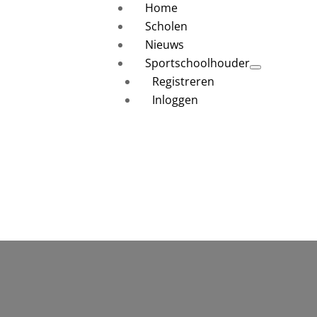
Home
Scholen
Nieuws
Sportschoolhouder
Registreren
Inloggen