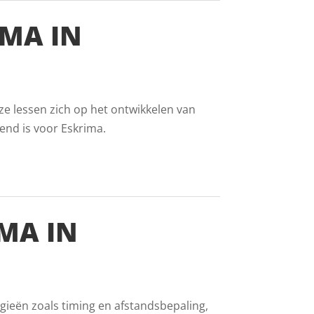
MA IN
ze lessen zich op het ontwikkelen van
end is voor Eskrima.
MA IN
gieën zoals timing en afstandsbepaling,