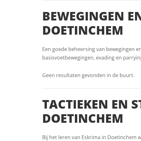
BEWEGINGEN EN
DOETINCHEM
Een goede beheersing van bewegingen en v
basisvoetbewegingen, evading en parryin
Geen resultaten gevonden in de buurt.
TACTIEKEN EN S
DOETINCHEM
Bij het leren van Eskrima in Doetinchem 