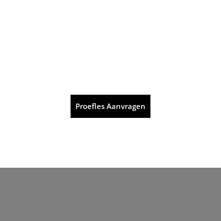
Proefles Aanvragen