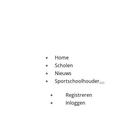
Home
Scholen
Nieuws
Sportschoolhouder
Registreren
Inloggen