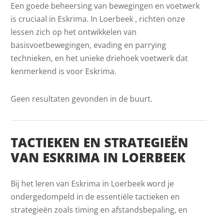
Een goede beheersing van bewegingen en voetwerk
is cruciaal in Eskrima. In Loerbeek , richten onze
lessen zich op het ontwikkelen van
basisvoetbewegingen, evading en parrying
technieken, en het unieke driehoek voetwerk dat
kenmerkend is voor Eskrima.
Geen resultaten gevonden in de buurt.
TACTIEKEN EN STRATEGIEËN
VAN ESKRIMA IN LOERBEEK
Bij het leren van Eskrima in Loerbeek word je
ondergedompeld in de essentiële tactieken en
strategieën zoals timing en afstandsbepaling, en