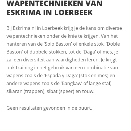
WAPENTECHNIEKEN VAN
ESKRIMA IN LOERBEEK
Bij Eskrima.nl in Loerbeek krijg je de kans om diverse
wapentechnieken onder de knie te krijgen. Van het
hanteren van de ‘Solo Baston’ of enkele stok, ‘Doble
Baston’ of dubbele stokken, tot de ‘Daga’ of mes, je
zal een diversiteit aan vaardigheden leren. Je krijgt
ook training in het gebruik van een combinatie van
wapens zoals de ‘Espada y Daga’ (stok en mes) en
andere wapens zoals de ‘Bangkaw’ of lange staf,
sikaran (trappen), sibat (speer) en touw.
Geen resultaten gevonden in de buurt.