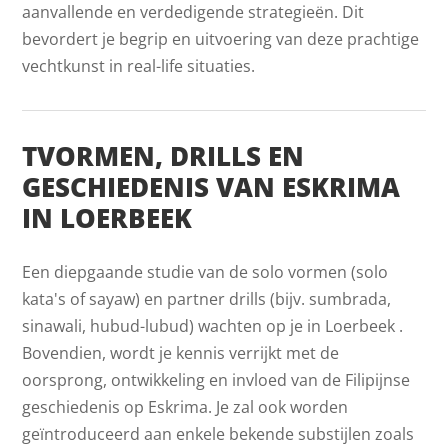
aanvallende en verdedigende strategieën. Dit
bevordert je begrip en uitvoering van deze prachtige
vechtkunst in real-life situaties.
TVORMEN, DRILLS EN
GESCHIEDENIS VAN ESKRIMA
IN LOERBEEK
Een diepgaande studie van de solo vormen (solo
kata's of sayaw) en partner drills (bijv. sumbrada,
sinawali, hubud-lubud) wachten op je in Loerbeek .
Bovendien, wordt je kennis verrijkt met de
oorsprong, ontwikkeling en invloed van de Filipijnse
geschiedenis op Eskrima. Je zal ook worden
geïntroduceerd aan enkele bekende substijlen zoals