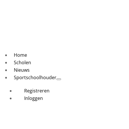
Home
Scholen
Nieuws
Sportschoolhouder
Registreren
Inloggen