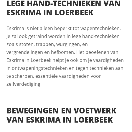
LEGE HAND-TECHNIEKEN VAN
ESKRIMA IN LOERBEEK
Eskrima is niet alleen beperkt tot wapentechnieken.
Je zal ook getraind worden in lege hand-technieken
zoals stoten, trappen, wurgingen, en
vergrendelingen en hefbomen. Het beoefenen van
Eskrima in Loerbeek helpt je ook om je vaardigheden
in ontwapeningstechnieken en tegen technieken aan
te scherpen, essentiële vaardigheden voor
zelfverdediging.
BEWEGINGEN EN VOETWERK
VAN ESKRIMA IN LOERBEEK