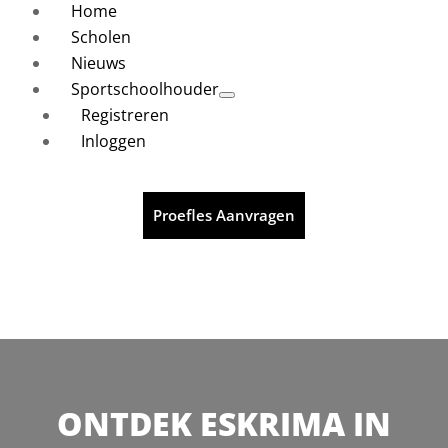
Home
Scholen
Nieuws
Sportschoolhouder
Registreren
Inloggen
Proefles Aanvragen
ONTDEK ESKRIMA IN