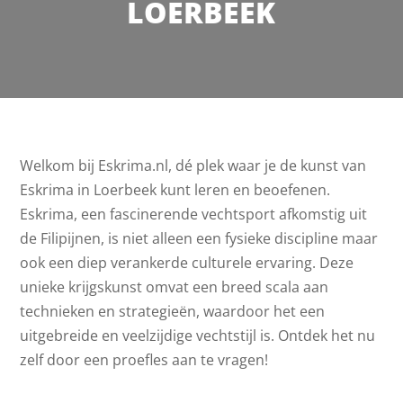
LOERBEEK
Welkom bij Eskrima.nl, dé plek waar je de kunst van
Eskrima in Loerbeek kunt leren en beoefenen.
Eskrima, een fascinerende vechtsport afkomstig uit
de Filipijnen, is niet alleen een fysieke discipline maar
ook een diep verankerde culturele ervaring. Deze
unieke krijgskunst omvat een breed scala aan
technieken en strategieën, waardoor het een
uitgebreide en veelzijdige vechtstijl is. Ontdek het nu
zelf door een proefles aan te vragen!