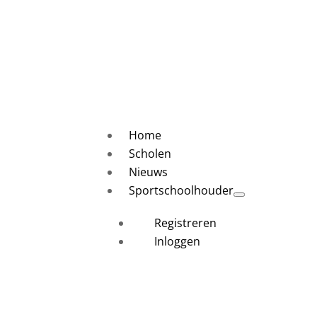
Home
Scholen
Nieuws
Sportschoolhouder
Registreren
Inloggen