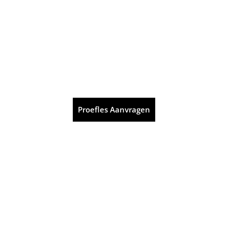
Proefles Aanvragen