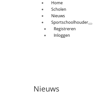
Home
Scholen
Nieuws
Sportschoolhouder
Registreren
Inloggen
Nieuws