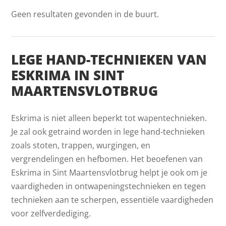
Geen resultaten gevonden in de buurt.
LEGE HAND-TECHNIEKEN VAN
ESKRIMA IN SINT
MAARTENSVLOTBRUG
Eskrima is niet alleen beperkt tot wapentechnieken.
Je zal ook getraind worden in lege hand-technieken
zoals stoten, trappen, wurgingen, en
vergrendelingen en hefbomen. Het beoefenen van
Eskrima in Sint Maartensvlotbrug helpt je ook om je
vaardigheden in ontwapeningstechnieken en tegen
technieken aan te scherpen, essentiële vaardigheden
voor zelfverdediging.