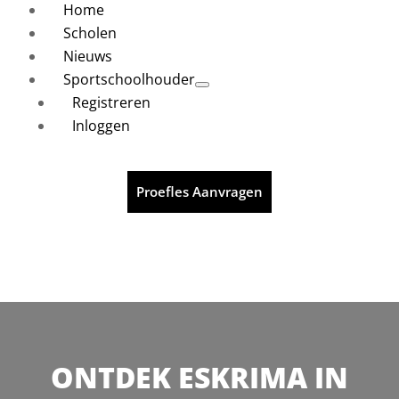
Home
Scholen
Nieuws
Sportschoolhouder
Registreren
Inloggen
Proefles Aanvragen
ONTDEK ESKRIMA IN