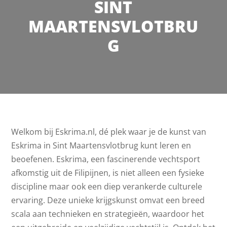
SINT
MAARTENSVLOTBRU
G
Welkom bij Eskrima.nl, dé plek waar je de kunst van
Eskrima in Sint Maartensvlotbrug kunt leren en
beoefenen. Eskrima, een fascinerende vechtsport
afkomstig uit de Filipijnen, is niet alleen een fysieke
discipline maar ook een diep verankerde culturele
ervaring. Deze unieke krijgskunst omvat een breed
scala aan technieken en strategieën, waardoor het