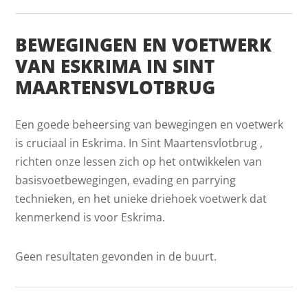
BEWEGINGEN EN VOETWERK
VAN ESKRIMA IN SINT
MAARTENSVLOTBRUG
Een goede beheersing van bewegingen en voetwerk
is cruciaal in Eskrima. In Sint Maartensvlotbrug ,
richten onze lessen zich op het ontwikkelen van
basisvoetbewegingen, evading en parrying
technieken, en het unieke driehoek voetwerk dat
kenmerkend is voor Eskrima.
Geen resultaten gevonden in de buurt.