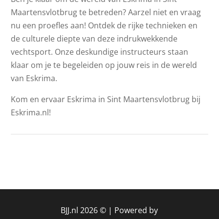
Maartensvlotbrug te betreden? Aarzel niet en vraag
nu een proefles aan! Ontdek de rijke technieken en
de culturele diepte van deze indrukwekkende
vechtsport. Onze deskundige instructeurs staan
klaar om je te begeleiden op jouw reis in de wereld
van Eskrima.
Kom en ervaar Eskrima in Sint Maartensvlotbrug bij
Eskrima.nl!
BJJ.nl 2026 © |
Powered by