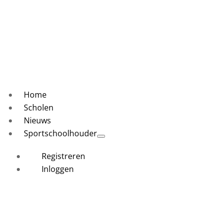
Home
Scholen
Nieuws
Sportschoolhouder
Registreren
Inloggen