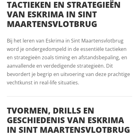
TACTIEKEN EN STRATEGIEËN
VAN ESKRIMA IN SINT
MAARTENSVLOTBRUG
Bij het leren van Eskrima in Sint Maartensvlotbrug
word je ondergedompeld in de essentiële tactieken
en strategieën zoals timing en afstandsbepaling, en
aanvallende en verdedigende strategieën. Dit
bevordert je begrip en uitvoering van deze prachtige
vechtkunst in real-life situaties.
TVORMEN, DRILLS EN
GESCHIEDENIS VAN ESKRIMA
IN SINT MAARTENSVLOTBRUG