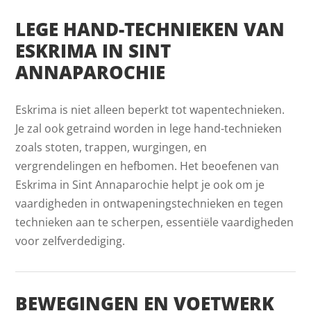
LEGE HAND-TECHNIEKEN VAN
ESKRIMA IN SINT
ANNAPAROCHIE
Eskrima is niet alleen beperkt tot wapentechnieken.
Je zal ook getraind worden in lege hand-technieken
zoals stoten, trappen, wurgingen, en
vergrendelingen en hefbomen. Het beoefenen van
Eskrima in Sint Annaparochie helpt je ook om je
vaardigheden in ontwapeningstechnieken en tegen
technieken aan te scherpen, essentiële vaardigheden
voor zelfverdediging.
BEWEGINGEN EN VOETWERK