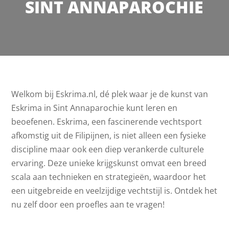
SINT ANNAPAROCHIE
Welkom bij Eskrima.nl, dé plek waar je de kunst van
Eskrima in Sint Annaparochie kunt leren en
beoefenen. Eskrima, een fascinerende vechtsport
afkomstig uit de Filipijnen, is niet alleen een fysieke
discipline maar ook een diep verankerde culturele
ervaring. Deze unieke krijgskunst omvat een breed
scala aan technieken en strategieën, waardoor het
een uitgebreide en veelzijdige vechtstijl is. Ontdek het
nu zelf door een proefles aan te vragen!