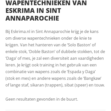
WAPENTECHNIEKEN VAN
ESKRIMA IN SINT
ANNAPAROCHIE
Bij Eskrima.nl in Sint Annaparochie krijg je de kans
om diverse wapentechnieken onder de knie te
krijgen. Van het hanteren van de ‘Solo Baston’ of
enkele stok, ‘Doble Baston’ of dubbele stokken, tot de
‘Daga’ of mes, je zal een diversiteit aan vaardigheden
leren. Je krijgt ook training in het gebruik van een
combinatie van wapens zoals de ‘Espada y Daga’
(stok en mes) en andere wapens zoals de ‘Bangkaw’
of lange staf, sikaran (trappen), sibat (speer) en touw.
Geen resultaten gevonden in de buurt.