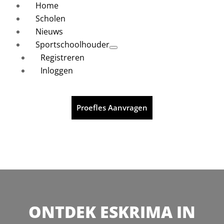
Home
Scholen
Nieuws
Sportschoolhouder
Registreren
Inloggen
Proefles Aanvragen
ONTDEK ESKRIMA IN