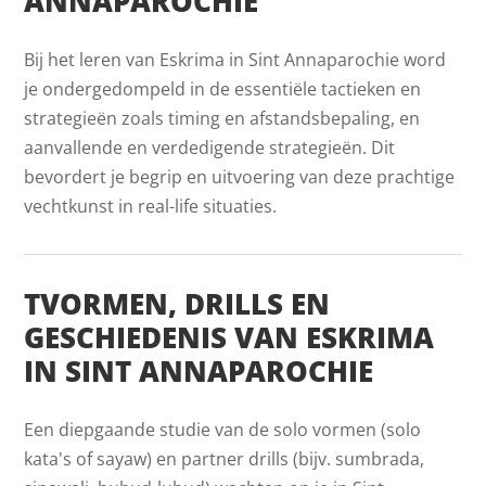
ANNAPAROCHIE
Bij het leren van Eskrima in Sint Annaparochie word
je ondergedompeld in de essentiële tactieken en
strategieën zoals timing en afstandsbepaling, en
aanvallende en verdedigende strategieën. Dit
bevordert je begrip en uitvoering van deze prachtige
vechtkunst in real-life situaties.
TVORMEN, DRILLS EN
GESCHIEDENIS VAN ESKRIMA
IN SINT ANNAPAROCHIE
Een diepgaande studie van de solo vormen (solo
kata's of sayaw) en partner drills (bijv. sumbrada,