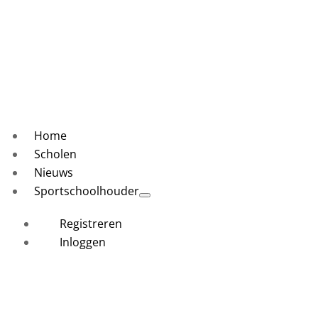
Home
Scholen
Nieuws
Sportschoolhouder
Registreren
Inloggen