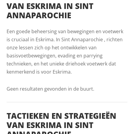
VAN ESKRIMA IN SINT
ANNAPAROCHIE
Een goede beheersing van bewegingen en voetwerk
is cruciaal in Eskrima. In Sint Annaparochie , richten
onze lessen zich op het ontwikkelen van
basisvoetbewegingen, evading en parrying
technieken, en het unieke driehoek voetwerk dat
kenmerkend is voor Eskrima.
Geen resultaten gevonden in de buurt.
TACTIEKEN EN STRATEGIEËN
VAN ESKRIMA IN SINT