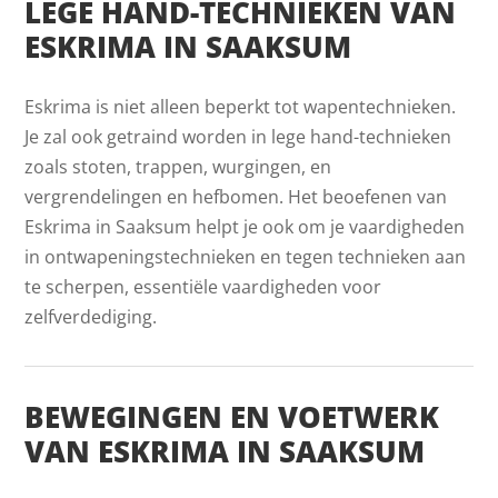
LEGE HAND-TECHNIEKEN VAN
ESKRIMA IN SAAKSUM
Eskrima is niet alleen beperkt tot wapentechnieken.
Je zal ook getraind worden in lege hand-technieken
zoals stoten, trappen, wurgingen, en
vergrendelingen en hefbomen. Het beoefenen van
Eskrima in Saaksum helpt je ook om je vaardigheden
in ontwapeningstechnieken en tegen technieken aan
te scherpen, essentiële vaardigheden voor
zelfverdediging.
BEWEGINGEN EN VOETWERK
VAN ESKRIMA IN SAAKSUM