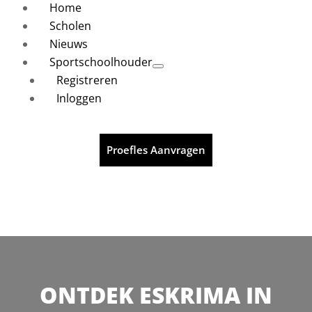
Home
Scholen
Nieuws
Sportschoolhouder
Registreren
Inloggen
Proefles Aanvragen
ONTDEK ESKRIMA IN