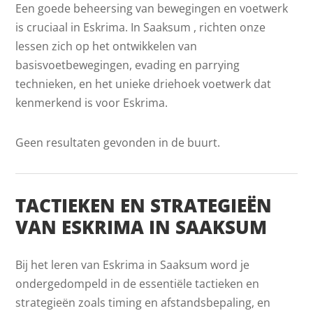
Een goede beheersing van bewegingen en voetwerk
is cruciaal in Eskrima. In Saaksum , richten onze
lessen zich op het ontwikkelen van
basisvoetbewegingen, evading en parrying
technieken, en het unieke driehoek voetwerk dat
kenmerkend is voor Eskrima.
Geen resultaten gevonden in de buurt.
TACTIEKEN EN STRATEGIEËN
VAN ESKRIMA IN SAAKSUM
Bij het leren van Eskrima in Saaksum word je
ondergedompeld in de essentiële tactieken en
strategieën zoals timing en afstandsbepaling, en