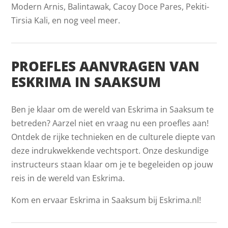
Modern Arnis, Balintawak, Cacoy Doce Pares, Pekiti-
Tirsia Kali, en nog veel meer.
PROEFLES AANVRAGEN VAN
ESKRIMA IN SAAKSUM
Ben je klaar om de wereld van Eskrima in Saaksum te
betreden? Aarzel niet en vraag nu een proefles aan!
Ontdek de rijke technieken en de culturele diepte van
deze indrukwekkende vechtsport. Onze deskundige
instructeurs staan klaar om je te begeleiden op jouw
reis in de wereld van Eskrima.
Kom en ervaar Eskrima in Saaksum bij Eskrima.nl!