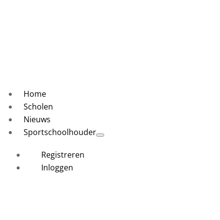
Home
Scholen
Nieuws
Sportschoolhouder
Registreren
Inloggen