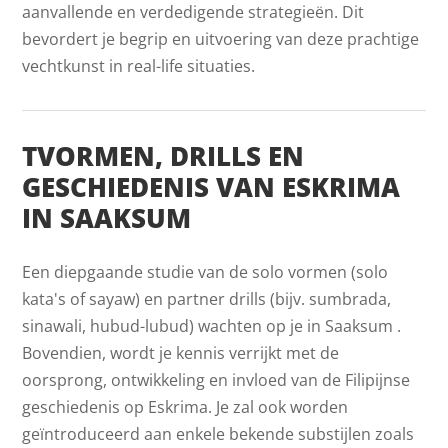
aanvallende en verdedigende strategieën. Dit
bevordert je begrip en uitvoering van deze prachtige
vechtkunst in real-life situaties.
TVORMEN, DRILLS EN
GESCHIEDENIS VAN ESKRIMA
IN SAAKSUM
Een diepgaande studie van de solo vormen (solo
kata's of sayaw) en partner drills (bijv. sumbrada,
sinawali, hubud-lubud) wachten op je in Saaksum .
Bovendien, wordt je kennis verrijkt met de
oorsprong, ontwikkeling en invloed van de Filipijnse
geschiedenis op Eskrima. Je zal ook worden
geïntroduceerd aan enkele bekende substijlen zoals