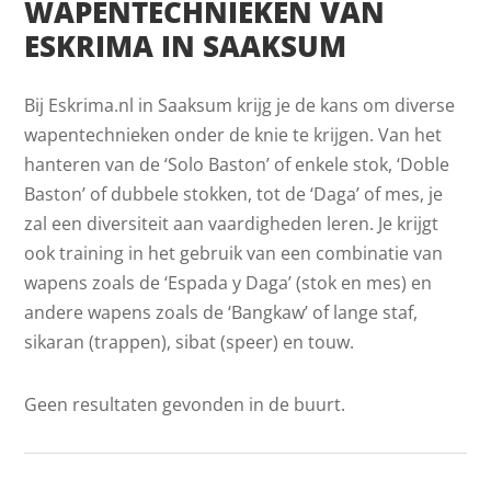
WAPENTECHNIEKEN VAN
ESKRIMA IN SAAKSUM
Bij Eskrima.nl in Saaksum krijg je de kans om diverse
wapentechnieken onder de knie te krijgen. Van het
hanteren van de ‘Solo Baston’ of enkele stok, ‘Doble
Baston’ of dubbele stokken, tot de ‘Daga’ of mes, je
zal een diversiteit aan vaardigheden leren. Je krijgt
ook training in het gebruik van een combinatie van
wapens zoals de ‘Espada y Daga’ (stok en mes) en
andere wapens zoals de ‘Bangkaw’ of lange staf,
sikaran (trappen), sibat (speer) en touw.
Geen resultaten gevonden in de buurt.