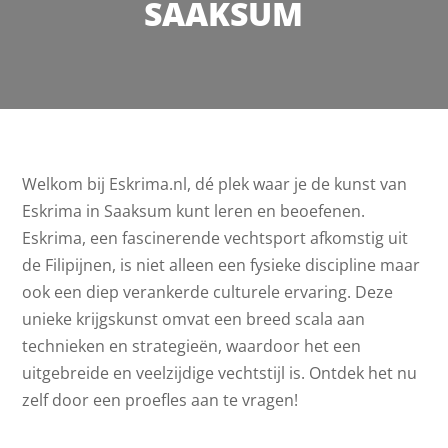
SAAKSUM
Welkom bij Eskrima.nl, dé plek waar je de kunst van
Eskrima in Saaksum kunt leren en beoefenen.
Eskrima, een fascinerende vechtsport afkomstig uit
de Filipijnen, is niet alleen een fysieke discipline maar
ook een diep verankerde culturele ervaring. Deze
unieke krijgskunst omvat een breed scala aan
technieken en strategieën, waardoor het een
uitgebreide en veelzijdige vechtstijl is. Ontdek het nu
zelf door een proefles aan te vragen!