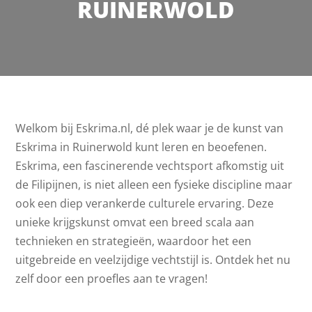
RUINERWOLD
Welkom bij Eskrima.nl, dé plek waar je de kunst van
Eskrima in Ruinerwold kunt leren en beoefenen.
Eskrima, een fascinerende vechtsport afkomstig uit
de Filipijnen, is niet alleen een fysieke discipline maar
ook een diep verankerde culturele ervaring. Deze
unieke krijgskunst omvat een breed scala aan
technieken en strategieën, waardoor het een
uitgebreide en veelzijdige vechtstijl is. Ontdek het nu
zelf door een proefles aan te vragen!