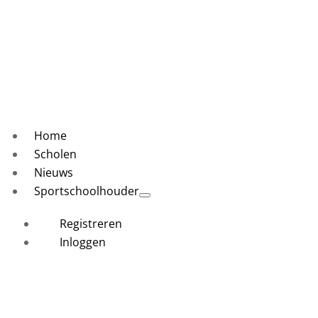
Home
Scholen
Nieuws
Sportschoolhouder
Registreren
Inloggen