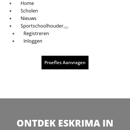
Home
Scholen
Nieuws
Sportschoolhouder
Registreren
Inloggen
Proefles Aanvragen
ONTDEK ESKRIMA IN