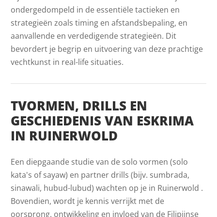
ondergedompeld in de essentiële tactieken en
strategieën zoals timing en afstandsbepaling, en
aanvallende en verdedigende strategieën. Dit
bevordert je begrip en uitvoering van deze prachtige
vechtkunst in real-life situaties.
TVORMEN, DRILLS EN
GESCHIEDENIS VAN ESKRIMA
IN RUINERWOLD
Een diepgaande studie van de solo vormen (solo
kata's of sayaw) en partner drills (bijv. sumbrada,
sinawali, hubud-lubud) wachten op je in Ruinerwold .
Bovendien, wordt je kennis verrijkt met de
oorsprong, ontwikkeling en invloed van de Filipijnse