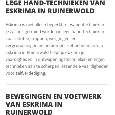
LEGE HAND-TECHNIEKEN VAN
ESKRIMA IN RUINERWOLD
Eskrima is niet alleen beperkt tot wapentechnieken.
Je zal ook getraind worden in lege hand-technieken
zoals stoten, trappen, wurgingen, en
vergrendelingen en hefbomen. Het beoefenen van
Eskrima in Ruinerwold helpt je ook om je
vaardigheden in ontwapeningstechnieken en tegen
technieken aan te scherpen, essentiële vaardigheden
voor zelfverdediging.
BEWEGINGEN EN VOETWERK
VAN ESKRIMA IN
RUINERWOLD