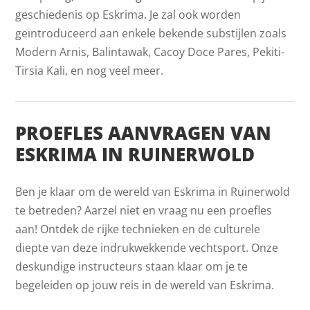
geschiedenis op Eskrima. Je zal ook worden
geïntroduceerd aan enkele bekende substijlen zoals
Modern Arnis, Balintawak, Cacoy Doce Pares, Pekiti-
Tirsia Kali, en nog veel meer.
PROEFLES AANVRAGEN VAN
ESKRIMA IN RUINERWOLD
Ben je klaar om de wereld van Eskrima in Ruinerwold
te betreden? Aarzel niet en vraag nu een proefles
aan! Ontdek de rijke technieken en de culturele
diepte van deze indrukwekkende vechtsport. Onze
deskundige instructeurs staan klaar om je te
begeleiden op jouw reis in de wereld van Eskrima.