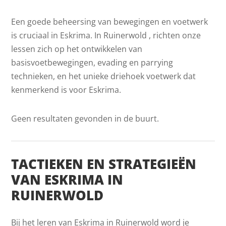
Een goede beheersing van bewegingen en voetwerk
is cruciaal in Eskrima. In Ruinerwold , richten onze
lessen zich op het ontwikkelen van
basisvoetbewegingen, evading en parrying
technieken, en het unieke driehoek voetwerk dat
kenmerkend is voor Eskrima.
Geen resultaten gevonden in de buurt.
TACTIEKEN EN STRATEGIEËN
VAN ESKRIMA IN
RUINERWOLD
Bij het leren van Eskrima in Ruinerwold word je