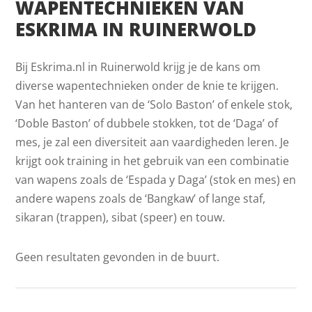
WAPENTECHNIEKEN VAN
ESKRIMA IN RUINERWOLD
Bij Eskrima.nl in Ruinerwold krijg je de kans om
diverse wapentechnieken onder de knie te krijgen.
Van het hanteren van de ‘Solo Baston’ of enkele stok,
‘Doble Baston’ of dubbele stokken, tot de ‘Daga’ of
mes, je zal een diversiteit aan vaardigheden leren. Je
krijgt ook training in het gebruik van een combinatie
van wapens zoals de ‘Espada y Daga’ (stok en mes) en
andere wapens zoals de ‘Bangkaw’ of lange staf,
sikaran (trappen), sibat (speer) en touw.
Geen resultaten gevonden in de buurt.