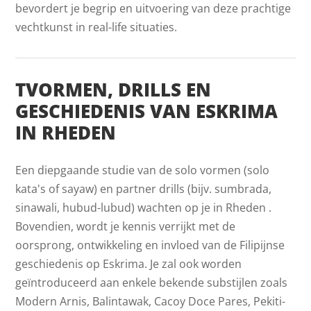
bevordert je begrip en uitvoering van deze prachtige
vechtkunst in real-life situaties.
TVORMEN, DRILLS EN
GESCHIEDENIS VAN ESKRIMA
IN RHEDEN
Een diepgaande studie van de solo vormen (solo
kata's of sayaw) en partner drills (bijv. sumbrada,
sinawali, hubud-lubud) wachten op je in Rheden .
Bovendien, wordt je kennis verrijkt met de
oorsprong, ontwikkeling en invloed van de Filipijnse
geschiedenis op Eskrima. Je zal ook worden
geïntroduceerd aan enkele bekende substijlen zoals
Modern Arnis, Balintawak, Cacoy Doce Pares, Pekiti-