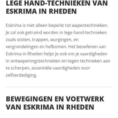
LEGE HAND-TECHNIEKEN VAN
ESKRIMA IN RHEDEN
Eskrima is niet alleen beperkt tot wapentechnieken.
Je zal ook getraind worden in lege hand-technieken
zoals stoten, trappen, wurgingen, en
vergrendelingen en hefbomen. Het beoefenen van
Eskrima in Rheden helpt je ook om je vaardigheden
in ontwapeningstechnieken en tegen technieken aan
te scherpen, essentiële vaardigheden voor
zelfverdediging.
BEWEGINGEN EN VOETWERK
VAN ESKRIMA IN RHEDEN