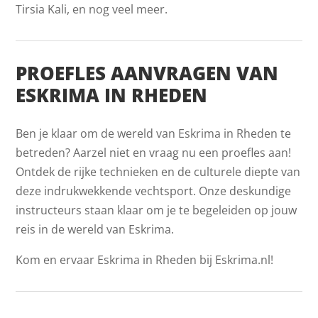
Tirsia Kali, en nog veel meer.
PROEFLES AANVRAGEN VAN
ESKRIMA IN RHEDEN
Ben je klaar om de wereld van Eskrima in Rheden te
betreden? Aarzel niet en vraag nu een proefles aan!
Ontdek de rijke technieken en de culturele diepte van
deze indrukwekkende vechtsport. Onze deskundige
instructeurs staan klaar om je te begeleiden op jouw
reis in de wereld van Eskrima.
Kom en ervaar Eskrima in Rheden bij Eskrima.nl!