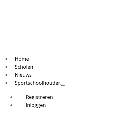
Home
Scholen
Nieuws
Sportschoolhouder
Registreren
Inloggen