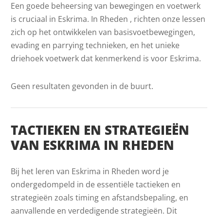
Een goede beheersing van bewegingen en voetwerk
is cruciaal in Eskrima. In Rheden , richten onze lessen
zich op het ontwikkelen van basisvoetbewegingen,
evading en parrying technieken, en het unieke
driehoek voetwerk dat kenmerkend is voor Eskrima.
Geen resultaten gevonden in de buurt.
TACTIEKEN EN STRATEGIEËN
VAN ESKRIMA IN RHEDEN
Bij het leren van Eskrima in Rheden word je
ondergedompeld in de essentiële tactieken en
strategieën zoals timing en afstandsbepaling, en
aanvallende en verdedigende strategieën. Dit