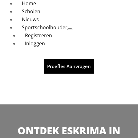
Home
Scholen
Nieuws
Sportschoolhouder
Registreren
Inloggen
Proefles Aanvragen
ONTDEK ESKRIMA IN