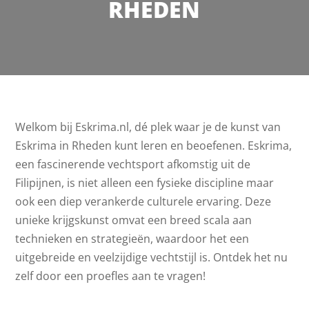
RHEDEN
Welkom bij Eskrima.nl, dé plek waar je de kunst van
Eskrima in Rheden kunt leren en beoefenen. Eskrima,
een fascinerende vechtsport afkomstig uit de
Filipijnen, is niet alleen een fysieke discipline maar
ook een diep verankerde culturele ervaring. Deze
unieke krijgskunst omvat een breed scala aan
technieken en strategieën, waardoor het een
uitgebreide en veelzijdige vechtstijl is. Ontdek het nu
zelf door een proefles aan te vragen!