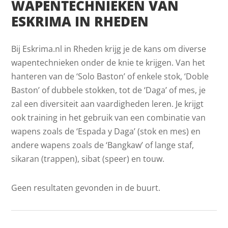
WAPENTECHNIEKEN VAN
ESKRIMA IN RHEDEN
Bij Eskrima.nl in Rheden krijg je de kans om diverse
wapentechnieken onder de knie te krijgen. Van het
hanteren van de ‘Solo Baston’ of enkele stok, ‘Doble
Baston’ of dubbele stokken, tot de ‘Daga’ of mes, je
zal een diversiteit aan vaardigheden leren. Je krijgt
ook training in het gebruik van een combinatie van
wapens zoals de ‘Espada y Daga’ (stok en mes) en
andere wapens zoals de ‘Bangkaw’ of lange staf,
sikaran (trappen), sibat (speer) en touw.
Geen resultaten gevonden in de buurt.