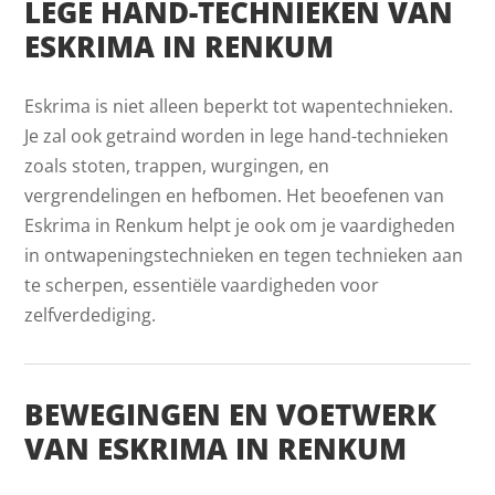
LEGE HAND-TECHNIEKEN VAN
ESKRIMA IN RENKUM
Eskrima is niet alleen beperkt tot wapentechnieken.
Je zal ook getraind worden in lege hand-technieken
zoals stoten, trappen, wurgingen, en
vergrendelingen en hefbomen. Het beoefenen van
Eskrima in Renkum helpt je ook om je vaardigheden
in ontwapeningstechnieken en tegen technieken aan
te scherpen, essentiële vaardigheden voor
zelfverdediging.
BEWEGINGEN EN VOETWERK
VAN ESKRIMA IN RENKUM