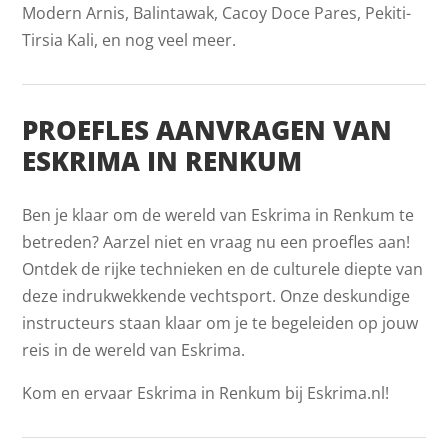
Modern Arnis, Balintawak, Cacoy Doce Pares, Pekiti-
Tirsia Kali, en nog veel meer.
PROEFLES AANVRAGEN VAN
ESKRIMA IN RENKUM
Ben je klaar om de wereld van Eskrima in Renkum te
betreden? Aarzel niet en vraag nu een proefles aan!
Ontdek de rijke technieken en de culturele diepte van
deze indrukwekkende vechtsport. Onze deskundige
instructeurs staan klaar om je te begeleiden op jouw
reis in de wereld van Eskrima.
Kom en ervaar Eskrima in Renkum bij Eskrima.nl!