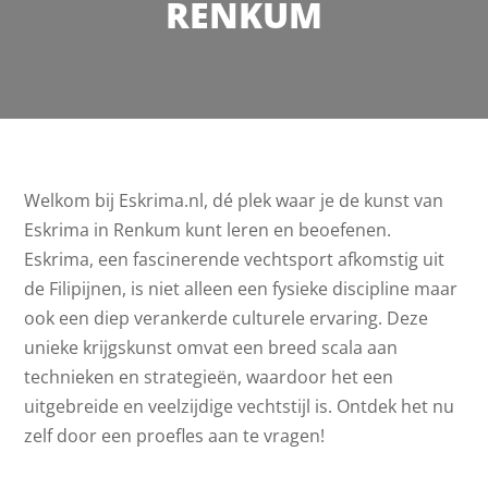
RENKUM
Welkom bij Eskrima.nl, dé plek waar je de kunst van
Eskrima in Renkum kunt leren en beoefenen.
Eskrima, een fascinerende vechtsport afkomstig uit
de Filipijnen, is niet alleen een fysieke discipline maar
ook een diep verankerde culturele ervaring. Deze
unieke krijgskunst omvat een breed scala aan
technieken en strategieën, waardoor het een
uitgebreide en veelzijdige vechtstijl is. Ontdek het nu
zelf door een proefles aan te vragen!