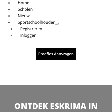
Home
Scholen
Nieuws
Sportschoolhouder
Registreren
Inloggen
Proefles Aanvragen
ONTDEK ESKRIMA IN