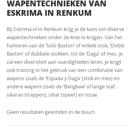
WAPENTECHNIEKEN VAN
ESKRIMA IN RENKUM
Bij Eskrima.nl in Renkum krijg je de kans om diverse
wapentechnieken onder de knie te krijgen. Van het
hanteren van de ‘Solo Baston’ of enkele stok, ‘Doble
Baston’ of dubbele stokken, tot de ‘Daga’ of mes, je
zal een diversiteit aan vaardigheden leren. Je krijgt
ook training in het gebruik van een combinatie van
wapens zoals de ‘Espada y Daga’ (stok en mes) en
andere wapens zoals de ‘Bangkaw’ of lange staf,
sikaran (trappen), sibat (speer) en touw.
Geen resultaten gevonden in de buurt.