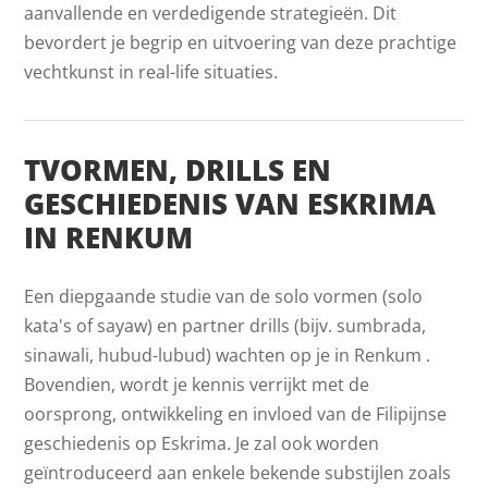
aanvallende en verdedigende strategieën. Dit
bevordert je begrip en uitvoering van deze prachtige
vechtkunst in real-life situaties.
TVORMEN, DRILLS EN
GESCHIEDENIS VAN ESKRIMA
IN RENKUM
Een diepgaande studie van de solo vormen (solo
kata's of sayaw) en partner drills (bijv. sumbrada,
sinawali, hubud-lubud) wachten op je in Renkum .
Bovendien, wordt je kennis verrijkt met de
oorsprong, ontwikkeling en invloed van de Filipijnse
geschiedenis op Eskrima. Je zal ook worden
geïntroduceerd aan enkele bekende substijlen zoals