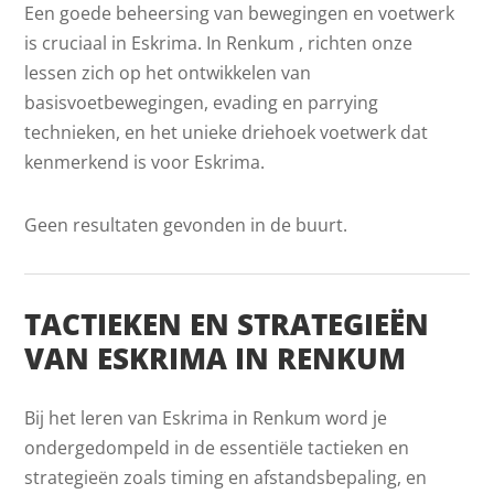
Een goede beheersing van bewegingen en voetwerk
is cruciaal in Eskrima. In Renkum , richten onze
lessen zich op het ontwikkelen van
basisvoetbewegingen, evading en parrying
technieken, en het unieke driehoek voetwerk dat
kenmerkend is voor Eskrima.
Geen resultaten gevonden in de buurt.
TACTIEKEN EN STRATEGIEËN
VAN ESKRIMA IN RENKUM
Bij het leren van Eskrima in Renkum word je
ondergedompeld in de essentiële tactieken en
strategieën zoals timing en afstandsbepaling, en