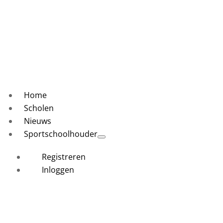
Home
Scholen
Nieuws
Sportschoolhouder
Registreren
Inloggen