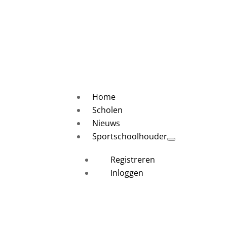
Home
Scholen
Nieuws
Sportschoolhouder
Registreren
Inloggen