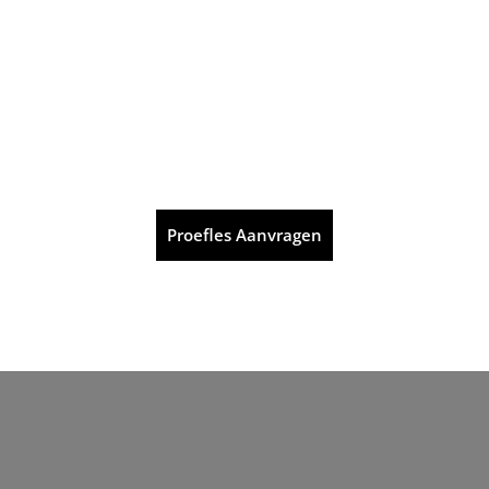
Proefles Aanvragen