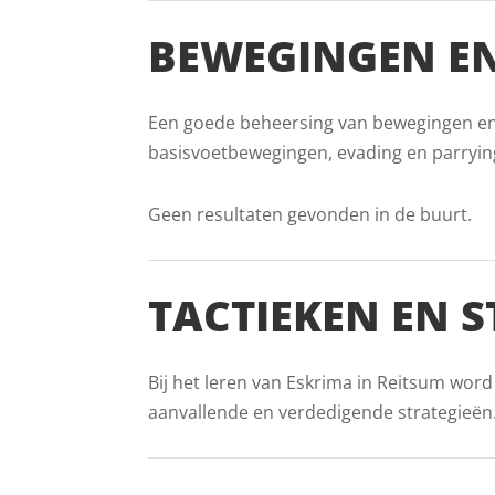
BEWEGINGEN EN
Een goede beheersing van bewegingen en v
basisvoetbewegingen, evading en parryin
Geen resultaten gevonden in de buurt.
TACTIEKEN EN 
Bij het leren van Eskrima in Reitsum word
aanvallende en verdedigende strategieën. D