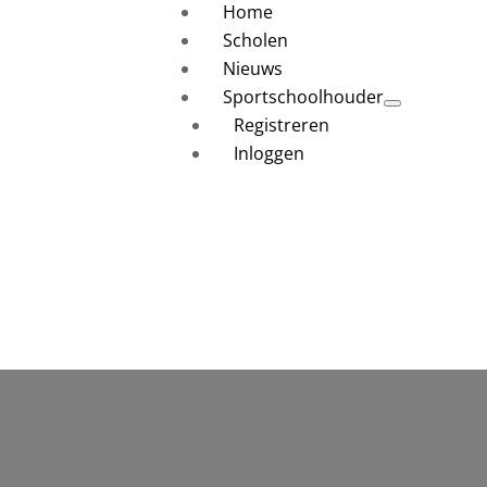
Home
Scholen
Nieuws
Sportschoolhouder
Registreren
Inloggen