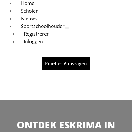
Home
Scholen
Nieuws
Sportschoolhouder
Registreren
Inloggen
Proefles Aanvragen
ONTDEK ESKRIMA IN