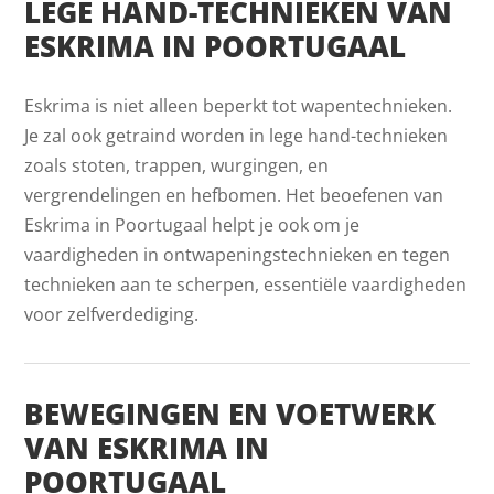
LEGE HAND-TECHNIEKEN VAN
ESKRIMA IN POORTUGAAL
Eskrima is niet alleen beperkt tot wapentechnieken.
Je zal ook getraind worden in lege hand-technieken
zoals stoten, trappen, wurgingen, en
vergrendelingen en hefbomen. Het beoefenen van
Eskrima in Poortugaal helpt je ook om je
vaardigheden in ontwapeningstechnieken en tegen
technieken aan te scherpen, essentiële vaardigheden
voor zelfverdediging.
BEWEGINGEN EN VOETWERK
VAN ESKRIMA IN
POORTUGAAL