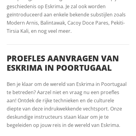
geschiedenis op Eskrima. Je zal ook worden
geïntroduceerd aan enkele bekende substijlen zoals
Modern Arnis, Balintawak, Cacoy Doce Pares, Pekiti-
Tirsia Kali, en nog veel meer.
PROEFLES AANVRAGEN VAN
ESKRIMA IN POORTUGAAL
Ben je klaar om de wereld van Eskrima in Poortugaal
te betreden? Aarzel niet en vraag nu een proefles
aan! Ontdek de rijke technieken en de culturele
diepte van deze indrukwekkende vechtsport. Onze
deskundige instructeurs staan klaar om je te
begeleiden op jouw reis in de wereld van Eskrima.