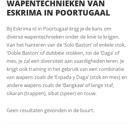
WAPENTECHNIEKEN VAN
ESKRIMA IN POORTUGAAL
Bij Eskrima.nl in Poortugaal krijg je de kans om
diverse wapentechnieken onder de knie te krijgen.
Van het hanteren van de ‘Solo Baston’ of enkele stok,
‘Doble Baston’ of dubbele stokken, tot de ‘Daga’ of
mes, je zal een diversiteit aan vaardigheden leren. Je
krijgt ook training in het gebruik van een combinatie
van wapens zoals de ‘Espada y Daga’ (stok en mes) en
andere wapens zoals de ‘Bangkaw’ of lange staf,
sikaran (trappen), sibat (speer) en touw.
Geen resultaten gevonden in de buurt.