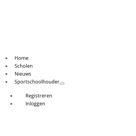
Home
Scholen
Nieuws
Sportschoolhouder
Registreren
Inloggen