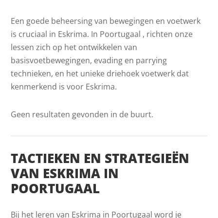
Een goede beheersing van bewegingen en voetwerk
is cruciaal in Eskrima. In Poortugaal , richten onze
lessen zich op het ontwikkelen van
basisvoetbewegingen, evading en parrying
technieken, en het unieke driehoek voetwerk dat
kenmerkend is voor Eskrima.
Geen resultaten gevonden in de buurt.
TACTIEKEN EN STRATEGIEËN
VAN ESKRIMA IN
POORTUGAAL
Bij het leren van Eskrima in Poortugaal word je