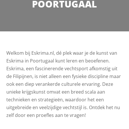
POORTUGAAL
Welkom bij Eskrima.nl, dé plek waar je de kunst van
Eskrima in Poortugaal kunt leren en beoefenen.
Eskrima, een fascinerende vechtsport afkomstig uit
de Filipijnen, is niet alleen een fysieke discipline maar
ook een diep verankerde culturele ervaring. Deze
unieke krijgskunst omvat een breed scala aan
technieken en strategieën, waardoor het een
uitgebreide en veelzijdige vechtstijl is. Ontdek het nu
zelf door een proefles aan te vragen!