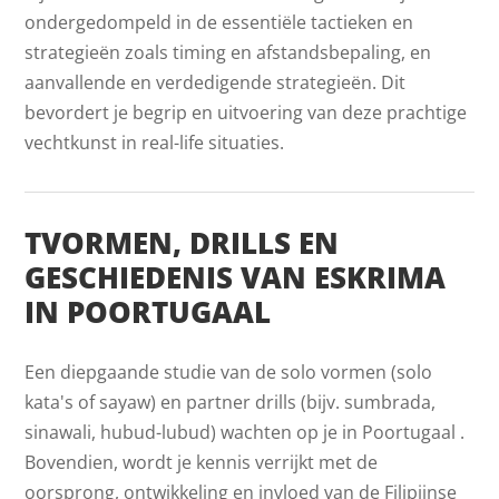
ondergedompeld in de essentiële tactieken en
strategieën zoals timing en afstandsbepaling, en
aanvallende en verdedigende strategieën. Dit
bevordert je begrip en uitvoering van deze prachtige
vechtkunst in real-life situaties.
TVORMEN, DRILLS EN
GESCHIEDENIS VAN ESKRIMA
IN POORTUGAAL
Een diepgaande studie van de solo vormen (solo
kata's of sayaw) en partner drills (bijv. sumbrada,
sinawali, hubud-lubud) wachten op je in Poortugaal .
Bovendien, wordt je kennis verrijkt met de
oorsprong, ontwikkeling en invloed van de Filipijnse