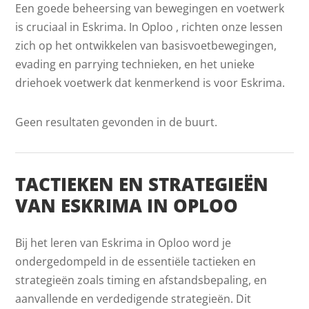
Een goede beheersing van bewegingen en voetwerk
is cruciaal in Eskrima. In Oploo , richten onze lessen
zich op het ontwikkelen van basisvoetbewegingen,
evading en parrying technieken, en het unieke
driehoek voetwerk dat kenmerkend is voor Eskrima.
Geen resultaten gevonden in de buurt.
TACTIEKEN EN STRATEGIEËN
VAN ESKRIMA IN OPLOO
Bij het leren van Eskrima in Oploo word je
ondergedompeld in de essentiële tactieken en
strategieën zoals timing en afstandsbepaling, en
aanvallende en verdedigende strategieën. Dit