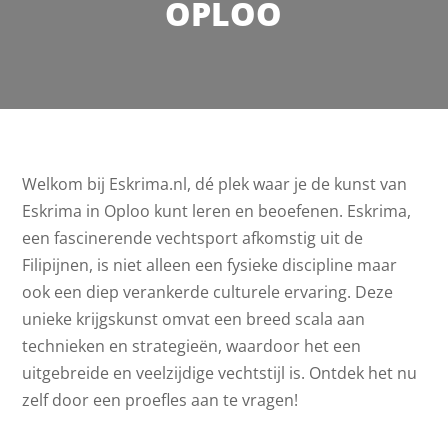
OPLOO
Welkom bij Eskrima.nl, dé plek waar je de kunst van
Eskrima in Oploo kunt leren en beoefenen. Eskrima,
een fascinerende vechtsport afkomstig uit de
Filipijnen, is niet alleen een fysieke discipline maar
ook een diep verankerde culturele ervaring. Deze
unieke krijgskunst omvat een breed scala aan
technieken en strategieën, waardoor het een
uitgebreide en veelzijdige vechtstijl is. Ontdek het nu
zelf door een proefles aan te vragen!