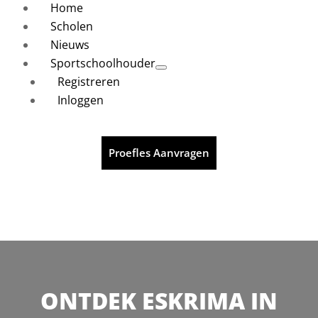
Home
Scholen
Nieuws
Sportschoolhouder
Registreren
Inloggen
Proefles Aanvragen
ONTDEK ESKRIMA IN