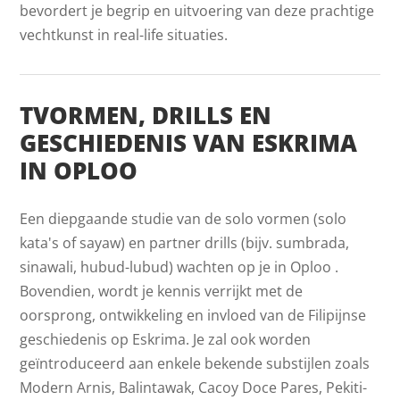
bevordert je begrip en uitvoering van deze prachtige
vechtkunst in real-life situaties.
TVORMEN, DRILLS EN
GESCHIEDENIS VAN ESKRIMA
IN OPLOO
Een diepgaande studie van de solo vormen (solo
kata's of sayaw) en partner drills (bijv. sumbrada,
sinawali, hubud-lubud) wachten op je in Oploo .
Bovendien, wordt je kennis verrijkt met de
oorsprong, ontwikkeling en invloed van de Filipijnse
geschiedenis op Eskrima. Je zal ook worden
geïntroduceerd aan enkele bekende substijlen zoals
Modern Arnis, Balintawak, Cacoy Doce Pares, Pekiti-