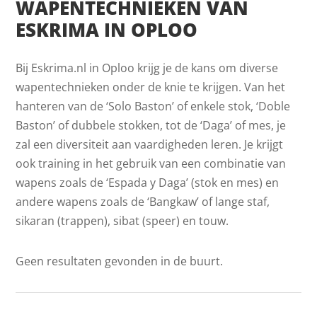
WAPENTECHNIEKEN VAN
ESKRIMA IN OPLOO
Bij Eskrima.nl in Oploo krijg je de kans om diverse
wapentechnieken onder de knie te krijgen. Van het
hanteren van de ‘Solo Baston’ of enkele stok, ‘Doble
Baston’ of dubbele stokken, tot de ‘Daga’ of mes, je
zal een diversiteit aan vaardigheden leren. Je krijgt
ook training in het gebruik van een combinatie van
wapens zoals de ‘Espada y Daga’ (stok en mes) en
andere wapens zoals de ‘Bangkaw’ of lange staf,
sikaran (trappen), sibat (speer) en touw.
Geen resultaten gevonden in de buurt.