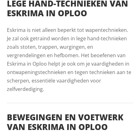
LEGE HAND-TECHNIEKEN VAN
ESKRIMA IN OPLOO
Eskrima is niet alleen beperkt tot wapentechnieken.
Je zal ook getraind worden in lege hand-technieken
zoals stoten, trappen, wurgingen, en
vergrendelingen en hefbomen. Het beoefenen van
Eskrima in Oploo helpt je ook om je vaardigheden in
ontwapeningstechnieken en tegen technieken aan te
scherpen, essentiële vaardigheden voor
zelfverdediging.
BEWEGINGEN EN VOETWERK
VAN ESKRIMA IN OPLOO