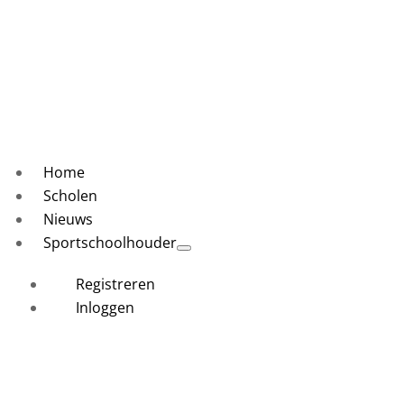
Home
Scholen
Nieuws
Sportschoolhouder
Registreren
Inloggen