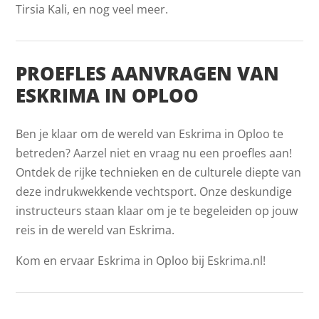
Tirsia Kali, en nog veel meer.
PROEFLES AANVRAGEN VAN
ESKRIMA IN OPLOO
Ben je klaar om de wereld van Eskrima in Oploo te
betreden? Aarzel niet en vraag nu een proefles aan!
Ontdek de rijke technieken en de culturele diepte van
deze indrukwekkende vechtsport. Onze deskundige
instructeurs staan klaar om je te begeleiden op jouw
reis in de wereld van Eskrima.
Kom en ervaar Eskrima in Oploo bij Eskrima.nl!