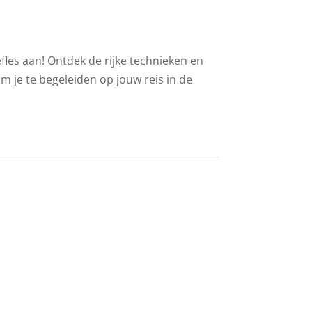
fles aan! Ontdek de rijke technieken en
 je te begeleiden op jouw reis in de