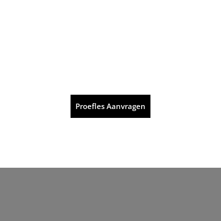
Proefles Aanvragen