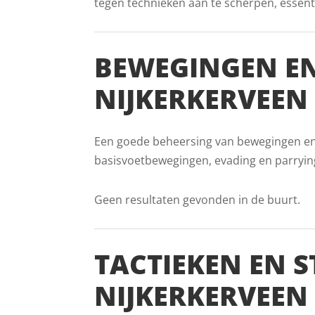
tegen technieken aan te scherpen, essent
BEWEGINGEN EN
NIJKERKERVEEN
Een goede beheersing van bewegingen en vo
basisvoetbewegingen, evading en parryin
Geen resultaten gevonden in de buurt.
TACTIEKEN EN S
NIJKERKERVEEN