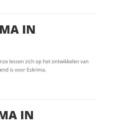
MA IN
onze lessen zich op het ontwikkelen van
end is voor Eskrima.
MA IN