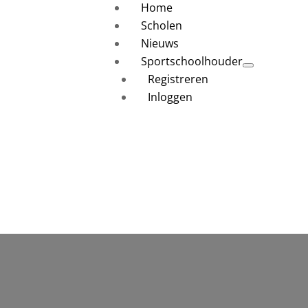
Home
Scholen
Nieuws
Sportschoolhouder
Registreren
Inloggen