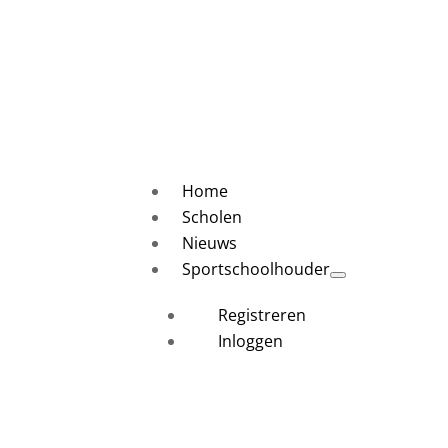
Home
Scholen
Nieuws
Sportschoolhouder
Registreren
Inloggen