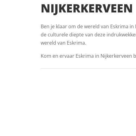
NIJKERKERVEEN
Ben je klaar om de wereld van Eskrima in 
de culturele diepte van deze indrukwekke
wereld van Eskrima.
Kom en ervaar Eskrima in Nijkerkerveen bi