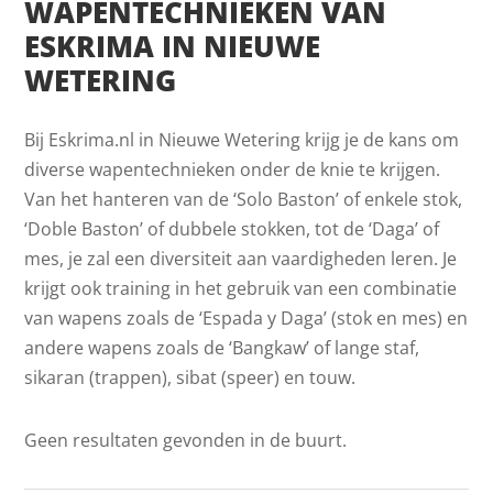
WAPENTECHNIEKEN VAN
ESKRIMA IN NIEUWE
WETERING
Bij Eskrima.nl in Nieuwe Wetering krijg je de kans om
diverse wapentechnieken onder de knie te krijgen.
Van het hanteren van de ‘Solo Baston’ of enkele stok,
‘Doble Baston’ of dubbele stokken, tot de ‘Daga’ of
mes, je zal een diversiteit aan vaardigheden leren. Je
krijgt ook training in het gebruik van een combinatie
van wapens zoals de ‘Espada y Daga’ (stok en mes) en
andere wapens zoals de ‘Bangkaw’ of lange staf,
sikaran (trappen), sibat (speer) en touw.
Geen resultaten gevonden in de buurt.