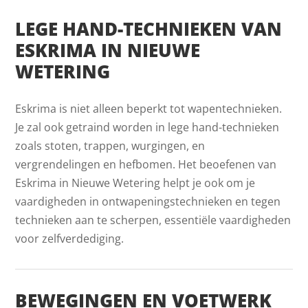
LEGE HAND-TECHNIEKEN VAN
ESKRIMA IN NIEUWE
WETERING
Eskrima is niet alleen beperkt tot wapentechnieken.
Je zal ook getraind worden in lege hand-technieken
zoals stoten, trappen, wurgingen, en
vergrendelingen en hefbomen. Het beoefenen van
Eskrima in Nieuwe Wetering helpt je ook om je
vaardigheden in ontwapeningstechnieken en tegen
technieken aan te scherpen, essentiële vaardigheden
voor zelfverdediging.
BEWEGINGEN EN VOETWERK