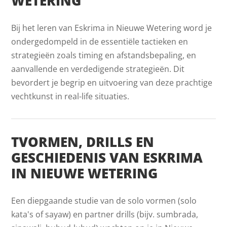
WETERING
Bij het leren van Eskrima in Nieuwe Wetering word je
ondergedompeld in de essentiële tactieken en
strategieën zoals timing en afstandsbepaling, en
aanvallende en verdedigende strategieën. Dit
bevordert je begrip en uitvoering van deze prachtige
vechtkunst in real-life situaties.
TVORMEN, DRILLS EN
GESCHIEDENIS VAN ESKRIMA
IN NIEUWE WETERING
Een diepgaande studie van de solo vormen (solo
kata's of sayaw) en partner drills (bijv. sumbrada,