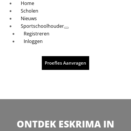
Home
Scholen
Nieuws
Sportschoolhouder
Registreren
Inloggen
Proefles Aanvragen
ONTDEK ESKRIMA IN