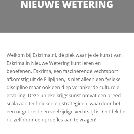
NIEUWE WETERING
Welkom bij Eskrima.nl, dé plek waar je de kunst van
Eskrima in Nieuwe Wetering kunt leren en
beoefenen. Eskrima, een fascinerende vechtsport
afkomstig uit de Filipijnen, is niet alleen een fysieke
discipline maar ook een diep verankerde culturele
ervaring. Deze unieke krijgskunst omvat een breed
scala aan technieken en strategieën, waardoor het
een uitgebreide en veelzijdige vechtstijl is. Ontdek het
nu zelf door een proefles aan te vragen!