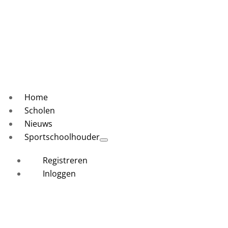
Home
Scholen
Nieuws
Sportschoolhouder
Registreren
Inloggen