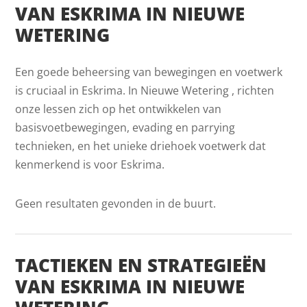
VAN ESKRIMA IN NIEUWE
WETERING
Een goede beheersing van bewegingen en voetwerk
is cruciaal in Eskrima. In Nieuwe Wetering , richten
onze lessen zich op het ontwikkelen van
basisvoetbewegingen, evading en parrying
technieken, en het unieke driehoek voetwerk dat
kenmerkend is voor Eskrima.
Geen resultaten gevonden in de buurt.
TACTIEKEN EN STRATEGIEËN
VAN ESKRIMA IN NIEUWE