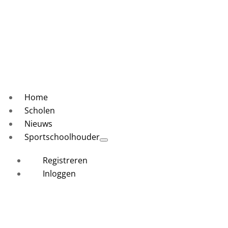
Home
Scholen
Nieuws
Sportschoolhouder
Registreren
Inloggen