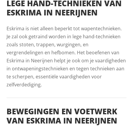
LEGE HAND-TECHNIEKEN VAN
ESKRIMA IN NEERIJNEN
Eskrima is niet alleen beperkt tot wapentechnieken.
Je zal ook getraind worden in lege hand-technieken
zoals stoten, trappen, wurgingen, en
vergrendelingen en hefbomen. Het beoefenen van
Eskrima in Neerijnen helpt je ook om je vaardigheden
in ontwapeningstechnieken en tegen technieken aan
te scherpen, essentiële vaardigheden voor
zelfverdediging.
BEWEGINGEN EN VOETWERK
VAN ESKRIMA IN NEERIJNEN