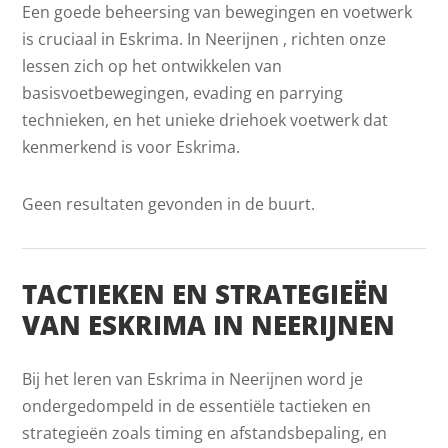
Een goede beheersing van bewegingen en voetwerk
is cruciaal in Eskrima. In Neerijnen , richten onze
lessen zich op het ontwikkelen van
basisvoetbewegingen, evading en parrying
technieken, en het unieke driehoek voetwerk dat
kenmerkend is voor Eskrima.
Geen resultaten gevonden in de buurt.
TACTIEKEN EN STRATEGIEËN
VAN ESKRIMA IN NEERIJNEN
Bij het leren van Eskrima in Neerijnen word je
ondergedompeld in de essentiële tactieken en
strategieën zoals timing en afstandsbepaling, en