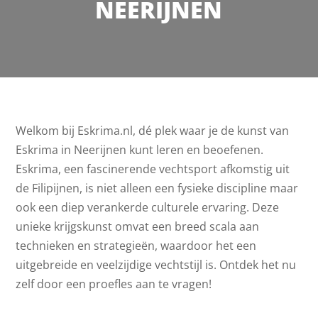
NEERIJNEN
Welkom bij Eskrima.nl, dé plek waar je de kunst van
Eskrima in Neerijnen kunt leren en beoefenen.
Eskrima, een fascinerende vechtsport afkomstig uit
de Filipijnen, is niet alleen een fysieke discipline maar
ook een diep verankerde culturele ervaring. Deze
unieke krijgskunst omvat een breed scala aan
technieken en strategieën, waardoor het een
uitgebreide en veelzijdige vechtstijl is. Ontdek het nu
zelf door een proefles aan te vragen!