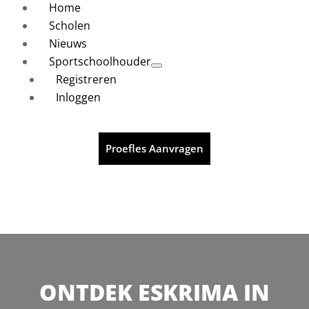
Home
Scholen
Nieuws
Sportschoolhouder
Registreren
Inloggen
Proefles Aanvragen
ONTDEK ESKRIMA IN