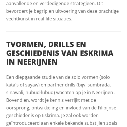
aanvallende en verdedigende strategieën. Dit
bevordert je begrip en uitvoering van deze prachtige
vechtkunst in real-life situaties.
TVORMEN, DRILLS EN
GESCHIEDENIS VAN ESKRIMA
IN NEERIJNEN
Een diepgaande studie van de solo vormen (solo
kata's of sayaw) en partner drills (bijv. sumbrada,
sinawali, hubud-lubud) wachten op je in Neerijnen .
Bovendien, wordt je kennis verrijkt met de
oorsprong, ontwikkeling en invloed van de Filipijnse
geschiedenis op Eskrima. Je zal ook worden
geïntroduceerd aan enkele bekende substijlen zoals