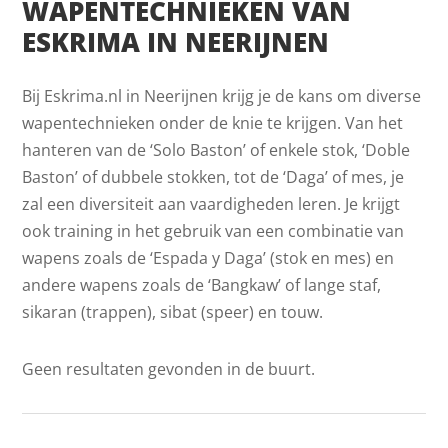
WAPENTECHNIEKEN VAN
ESKRIMA IN NEERIJNEN
Bij Eskrima.nl in Neerijnen krijg je de kans om diverse
wapentechnieken onder de knie te krijgen. Van het
hanteren van de ‘Solo Baston’ of enkele stok, ‘Doble
Baston’ of dubbele stokken, tot de ‘Daga’ of mes, je
zal een diversiteit aan vaardigheden leren. Je krijgt
ook training in het gebruik van een combinatie van
wapens zoals de ‘Espada y Daga’ (stok en mes) en
andere wapens zoals de ‘Bangkaw’ of lange staf,
sikaran (trappen), sibat (speer) en touw.
Geen resultaten gevonden in de buurt.