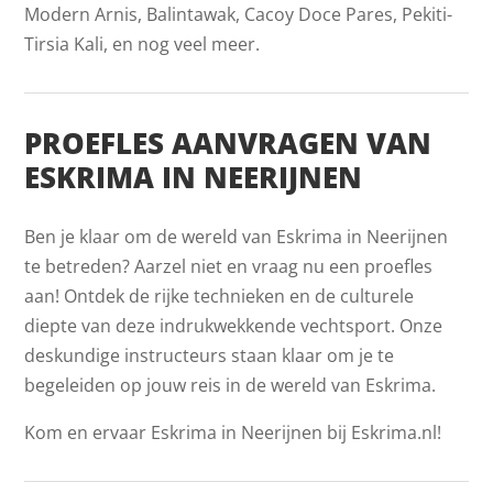
Modern Arnis, Balintawak, Cacoy Doce Pares, Pekiti-
Tirsia Kali, en nog veel meer.
PROEFLES AANVRAGEN VAN
ESKRIMA IN NEERIJNEN
Ben je klaar om de wereld van Eskrima in Neerijnen
te betreden? Aarzel niet en vraag nu een proefles
aan! Ontdek de rijke technieken en de culturele
diepte van deze indrukwekkende vechtsport. Onze
deskundige instructeurs staan klaar om je te
begeleiden op jouw reis in de wereld van Eskrima.
Kom en ervaar Eskrima in Neerijnen bij Eskrima.nl!