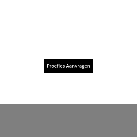
Proefles Aanvragen