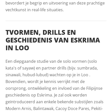
bevordert je begrip en uitvoering van deze prachtige
vechtkunst in real-life situaties.
TVORMEN, DRILLS EN
GESCHIEDENIS VAN ESKRIMA
IN LOO
Een diepgaande studie van de solo vormen (solo
kata's of sayaw) en partner drills (bijv. sumbrada,
sinawali, hubud-lubud) wachten op je in Loo .
Bovendien, wordt je kennis verrijkt met de
oorsprong, ontwikkeling en invloed van de Filipijnse
geschiedenis op Eskrima. Je zal ook worden
geïntroduceerd aan enkele bekende substijlen zoals
Modern Arnis, Balintawak, Cacoy Doce Pares, Pekiti-