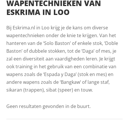
WAPENTECHNIEKEN VAN
ESKRIMA IN LOO
Bij Eskrima.nl in Loo krijg je de kans om diverse
wapentechnieken onder de knie te krijgen. Van het
hanteren van de ‘Solo Baston’ of enkele stok, ‘Doble
Baston’ of dubbele stokken, tot de ‘Daga’ of mes, je
zal een diversiteit aan vaardigheden leren. Je krijgt
ook training in het gebruik van een combinatie van
wapens zoals de ‘Espada y Daga’ (stok en mes) en
andere wapens zoals de ‘Bangkaw’ of lange staf,
sikaran (trappen), sibat (speer) en touw.
Geen resultaten gevonden in de buurt.