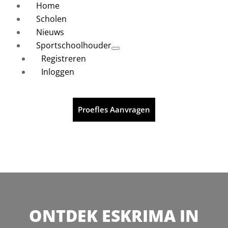
Home
Scholen
Nieuws
Sportschoolhouder
Registreren
Inloggen
Proefles Aanvragen
ONTDEK ESKRIMA IN