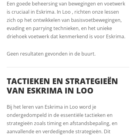
Een goede beheersing van bewegingen en voetwerk
is cruciaal in Eskrima. In Loo , richten onze lessen
zich op het ontwikkelen van basisvoetbewegingen,
evading en parrying technieken, en het unieke
driehoek voetwerk dat kenmerkend is voor Eskrima.
Geen resultaten gevonden in de buurt.
TACTIEKEN EN STRATEGIEËN
VAN ESKRIMA IN LOO
Bij het leren van Eskrima in Loo word je
ondergedompeld in de essentiële tactieken en
strategieën zoals timing en afstandsbepaling, en
aanvallende en verdedigende strategieën. Dit