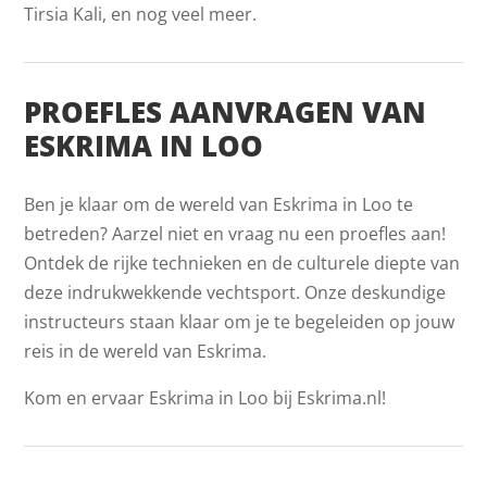
Tirsia Kali, en nog veel meer.
PROEFLES AANVRAGEN VAN
ESKRIMA IN LOO
Ben je klaar om de wereld van Eskrima in Loo te
betreden? Aarzel niet en vraag nu een proefles aan!
Ontdek de rijke technieken en de culturele diepte van
deze indrukwekkende vechtsport. Onze deskundige
instructeurs staan klaar om je te begeleiden op jouw
reis in de wereld van Eskrima.
Kom en ervaar Eskrima in Loo bij Eskrima.nl!