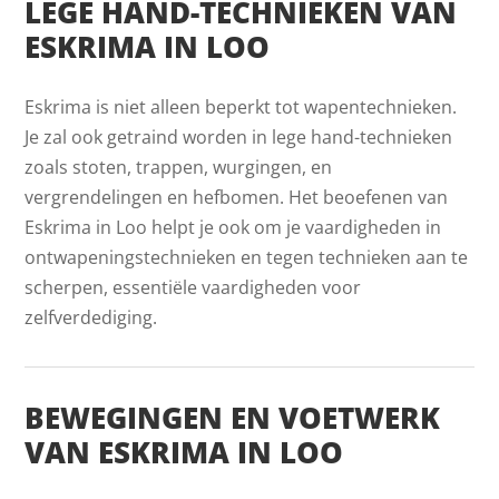
LEGE HAND-TECHNIEKEN VAN
ESKRIMA IN LOO
Eskrima is niet alleen beperkt tot wapentechnieken.
Je zal ook getraind worden in lege hand-technieken
zoals stoten, trappen, wurgingen, en
vergrendelingen en hefbomen. Het beoefenen van
Eskrima in Loo helpt je ook om je vaardigheden in
ontwapeningstechnieken en tegen technieken aan te
scherpen, essentiële vaardigheden voor
zelfverdediging.
BEWEGINGEN EN VOETWERK
VAN ESKRIMA IN LOO