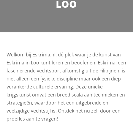
LOO
Welkom bij Eskrima.nl, dé plek waar je de kunst van
Eskrima in Loo kunt leren en beoefenen. Eskrima, een
fascinerende vechtsport afkomstig uit de Filipijnen, is
niet alleen een fysieke discipline maar ook een diep
verankerde culturele ervaring. Deze unieke
krijgskunst omvat een breed scala aan technieken en
strategieën, waardoor het een uitgebreide en
veelzijdige vechtstijl is. Ontdek het nu zelf door een
proefles aan te vragen!