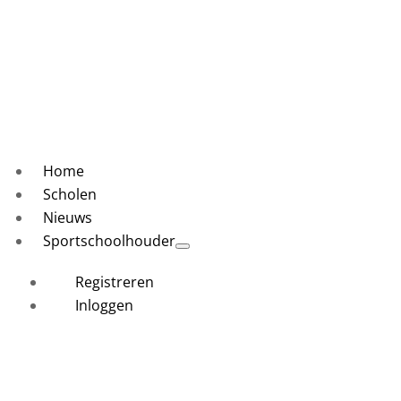
Home
Scholen
Nieuws
Sportschoolhouder
Registreren
Inloggen