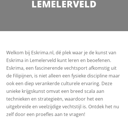
LEMELERVELD
Welkom bij Eskrima.nl, dé plek waar je de kunst van
Eskrima in Lemelerveld kunt leren en beoefenen.
Eskrima, een fascinerende vechtsport afkomstig uit
de Filipijnen, is niet alleen een fysieke discipline maar
ook een diep verankerde culturele ervaring. Deze
unieke krijgskunst omvat een breed scala aan
technieken en strategieën, waardoor het een
uitgebreide en veelzijdige vechtstijl is. Ontdek het nu
zelf door een proefles aan te vragen!