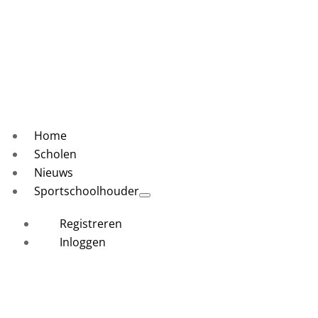
Home
Scholen
Nieuws
Sportschoolhouder
Registreren
Inloggen