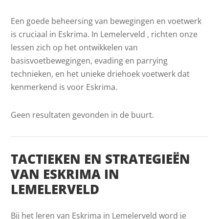
Een goede beheersing van bewegingen en voetwerk
is cruciaal in Eskrima. In Lemelerveld , richten onze
lessen zich op het ontwikkelen van
basisvoetbewegingen, evading en parrying
technieken, en het unieke driehoek voetwerk dat
kenmerkend is voor Eskrima.
Geen resultaten gevonden in de buurt.
TACTIEKEN EN STRATEGIEËN
VAN ESKRIMA IN
LEMELERVELD
Bij het leren van Eskrima in Lemelerveld word je