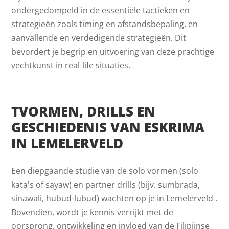
ondergedompeld in de essentiële tactieken en
strategieën zoals timing en afstandsbepaling, en
aanvallende en verdedigende strategieën. Dit
bevordert je begrip en uitvoering van deze prachtige
vechtkunst in real-life situaties.
TVORMEN, DRILLS EN
GESCHIEDENIS VAN ESKRIMA
IN LEMELERVELD
Een diepgaande studie van de solo vormen (solo
kata's of sayaw) en partner drills (bijv. sumbrada,
sinawali, hubud-lubud) wachten op je in Lemelerveld .
Bovendien, wordt je kennis verrijkt met de
oorsprong, ontwikkeling en invloed van de Filipijnse