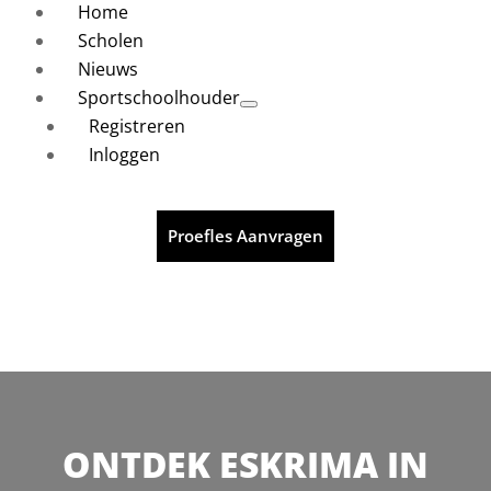
Home
Scholen
Nieuws
Sportschoolhouder
Registreren
Inloggen
Proefles Aanvragen
ONTDEK ESKRIMA IN