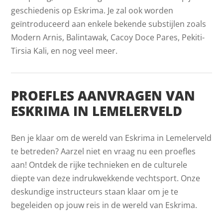
geschiedenis op Eskrima. Je zal ook worden
geïntroduceerd aan enkele bekende substijlen zoals
Modern Arnis, Balintawak, Cacoy Doce Pares, Pekiti-
Tirsia Kali, en nog veel meer.
PROEFLES AANVRAGEN VAN
ESKRIMA IN LEMELERVELD
Ben je klaar om de wereld van Eskrima in Lemelerveld
te betreden? Aarzel niet en vraag nu een proefles
aan! Ontdek de rijke technieken en de culturele
diepte van deze indrukwekkende vechtsport. Onze
deskundige instructeurs staan klaar om je te
begeleiden op jouw reis in de wereld van Eskrima.