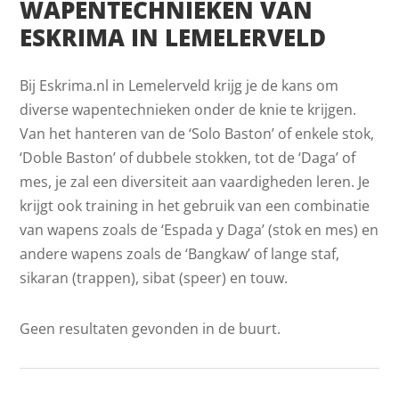
WAPENTECHNIEKEN VAN
ESKRIMA IN LEMELERVELD
Bij Eskrima.nl in Lemelerveld krijg je de kans om
diverse wapentechnieken onder de knie te krijgen.
Van het hanteren van de ‘Solo Baston’ of enkele stok,
‘Doble Baston’ of dubbele stokken, tot de ‘Daga’ of
mes, je zal een diversiteit aan vaardigheden leren. Je
krijgt ook training in het gebruik van een combinatie
van wapens zoals de ‘Espada y Daga’ (stok en mes) en
andere wapens zoals de ‘Bangkaw’ of lange staf,
sikaran (trappen), sibat (speer) en touw.
Geen resultaten gevonden in de buurt.