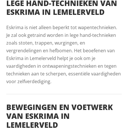
LEGE HAND-TECHNIEKEN VAN
ESKRIMA IN LEMELERVELD
Eskrima is niet alleen beperkt tot wapentechnieken.
Je zal ook getraind worden in lege hand-technieken
zoals stoten, trappen, wurgingen, en
vergrendelingen en hefbomen. Het beoefenen van
Eskrima in Lemelerveld helpt je ook om je
vaardigheden in ontwapeningstechnieken en tegen
technieken aan te scherpen, essentiële vaardigheden
voor zelfverdediging.
BEWEGINGEN EN VOETWERK
VAN ESKRIMA IN
LEMELERVELD