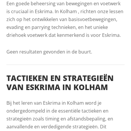
Een goede beheersing van bewegingen en voetwerk
is cruciaal in Eskrima. In Kolham , richten onze lessen
zich op het ontwikkelen van basisvoetbewegingen,
evading en parrying technieken, en het unieke
driehoek voetwerk dat kenmerkend is voor Eskrima.
Geen resultaten gevonden in de buurt.
TACTIEKEN EN STRATEGIEËN
VAN ESKRIMA IN KOLHAM
Bij het leren van Eskrima in Kolham word je
ondergedompeld in de essentiële tactieken en
strategieën zoals timing en afstandsbepaling, en
aanvallende en verdedigende strategieën. Dit