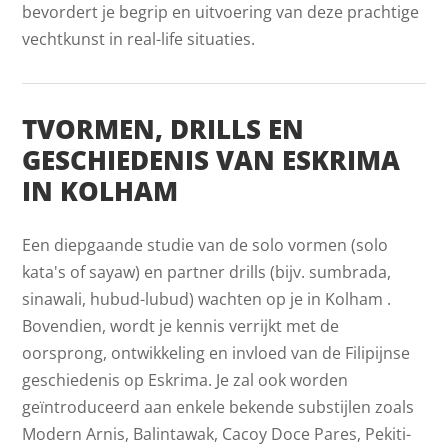
bevordert je begrip en uitvoering van deze prachtige
vechtkunst in real-life situaties.
TVORMEN, DRILLS EN
GESCHIEDENIS VAN ESKRIMA
IN KOLHAM
Een diepgaande studie van de solo vormen (solo
kata's of sayaw) en partner drills (bijv. sumbrada,
sinawali, hubud-lubud) wachten op je in Kolham .
Bovendien, wordt je kennis verrijkt met de
oorsprong, ontwikkeling en invloed van de Filipijnse
geschiedenis op Eskrima. Je zal ook worden
geïntroduceerd aan enkele bekende substijlen zoals
Modern Arnis, Balintawak, Cacoy Doce Pares, Pekiti-