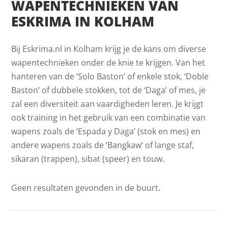
WAPENTECHNIEKEN VAN
ESKRIMA IN KOLHAM
Bij Eskrima.nl in Kolham krijg je de kans om diverse
wapentechnieken onder de knie te krijgen. Van het
hanteren van de ‘Solo Baston’ of enkele stok, ‘Doble
Baston’ of dubbele stokken, tot de ‘Daga’ of mes, je
zal een diversiteit aan vaardigheden leren. Je krijgt
ook training in het gebruik van een combinatie van
wapens zoals de ‘Espada y Daga’ (stok en mes) en
andere wapens zoals de ‘Bangkaw’ of lange staf,
sikaran (trappen), sibat (speer) en touw.
Geen resultaten gevonden in de buurt.