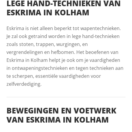
LEGE HAND-TECHNIEKEN VAN
ESKRIMA IN KOLHAM
Eskrima is niet alleen beperkt tot wapentechnieken.
Je zal ook getraind worden in lege hand-technieken
zoals stoten, trappen, wurgingen, en
vergrendelingen en hefbomen. Het beoefenen van
Eskrima in Kolham helpt je ook om je vaardigheden
in ontwapeningstechnieken en tegen technieken aan
te scherpen, essentiële vaardigheden voor
zelfverdediging.
BEWEGINGEN EN VOETWERK
VAN ESKRIMA IN KOLHAM