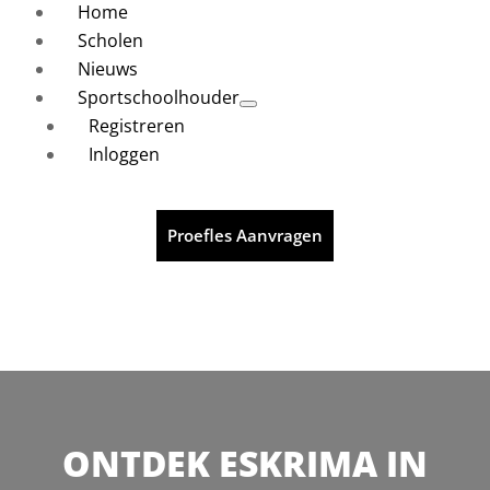
Home
Scholen
Nieuws
Sportschoolhouder
Registreren
Inloggen
Proefles Aanvragen
ONTDEK ESKRIMA IN