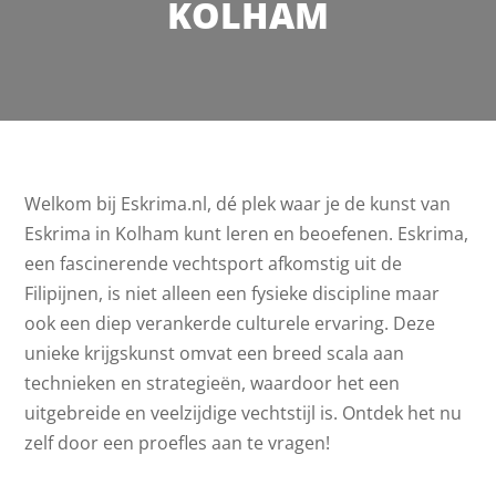
KOLHAM
Welkom bij Eskrima.nl, dé plek waar je de kunst van
Eskrima in Kolham kunt leren en beoefenen. Eskrima,
een fascinerende vechtsport afkomstig uit de
Filipijnen, is niet alleen een fysieke discipline maar
ook een diep verankerde culturele ervaring. Deze
unieke krijgskunst omvat een breed scala aan
technieken en strategieën, waardoor het een
uitgebreide en veelzijdige vechtstijl is. Ontdek het nu
zelf door een proefles aan te vragen!