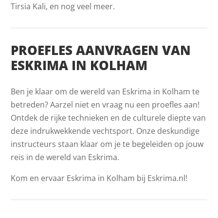
Tirsia Kali, en nog veel meer.
PROEFLES AANVRAGEN VAN
ESKRIMA IN KOLHAM
Ben je klaar om de wereld van Eskrima in Kolham te
betreden? Aarzel niet en vraag nu een proefles aan!
Ontdek de rijke technieken en de culturele diepte van
deze indrukwekkende vechtsport. Onze deskundige
instructeurs staan klaar om je te begeleiden op jouw
reis in de wereld van Eskrima.
Kom en ervaar Eskrima in Kolham bij Eskrima.nl!