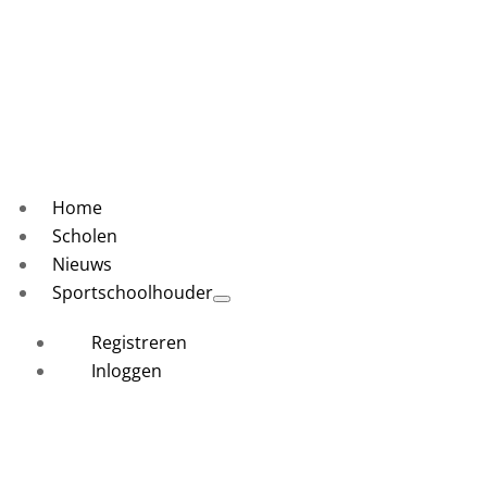
Home
Scholen
Nieuws
Sportschoolhouder
Registreren
Inloggen