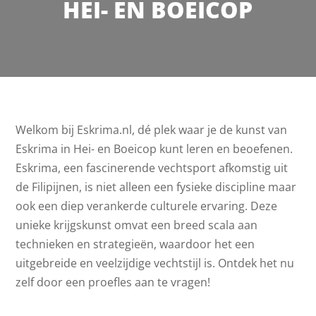
HEI- EN BOEICOP
Welkom bij Eskrima.nl, dé plek waar je de kunst van
Eskrima in Hei- en Boeicop kunt leren en beoefenen.
Eskrima, een fascinerende vechtsport afkomstig uit
de Filipijnen, is niet alleen een fysieke discipline maar
ook een diep verankerde culturele ervaring. Deze
unieke krijgskunst omvat een breed scala aan
technieken en strategieën, waardoor het een
uitgebreide en veelzijdige vechtstijl is. Ontdek het nu
zelf door een proefles aan te vragen!