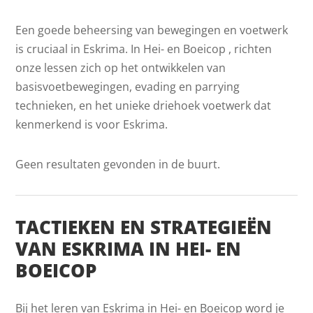
Een goede beheersing van bewegingen en voetwerk
is cruciaal in Eskrima. In Hei- en Boeicop , richten
onze lessen zich op het ontwikkelen van
basisvoetbewegingen, evading en parrying
technieken, en het unieke driehoek voetwerk dat
kenmerkend is voor Eskrima.
Geen resultaten gevonden in de buurt.
TACTIEKEN EN STRATEGIEËN
VAN ESKRIMA IN HEI- EN
BOEICOP
Bij het leren van Eskrima in Hei- en Boeicop word je