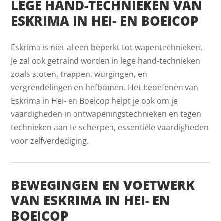
LEGE HAND-TECHNIEKEN VAN
ESKRIMA IN HEI- EN BOEICOP
Eskrima is niet alleen beperkt tot wapentechnieken.
Je zal ook getraind worden in lege hand-technieken
zoals stoten, trappen, wurgingen, en
vergrendelingen en hefbomen. Het beoefenen van
Eskrima in Hei- en Boeicop helpt je ook om je
vaardigheden in ontwapeningstechnieken en tegen
technieken aan te scherpen, essentiële vaardigheden
voor zelfverdediging.
BEWEGINGEN EN VOETWERK
VAN ESKRIMA IN HEI- EN
BOEICOP