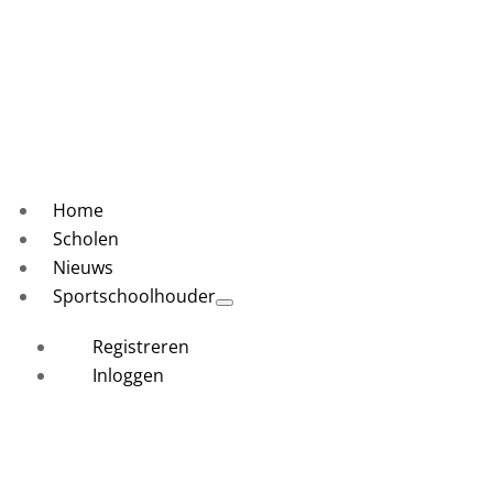
Home
Scholen
Nieuws
Sportschoolhouder
Registreren
Inloggen