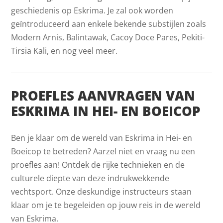
geschiedenis op Eskrima. Je zal ook worden
geïntroduceerd aan enkele bekende substijlen zoals
Modern Arnis, Balintawak, Cacoy Doce Pares, Pekiti-
Tirsia Kali, en nog veel meer.
PROEFLES AANVRAGEN VAN
ESKRIMA IN HEI- EN BOEICOP
Ben je klaar om de wereld van Eskrima in Hei- en
Boeicop te betreden? Aarzel niet en vraag nu een
proefles aan! Ontdek de rijke technieken en de
culturele diepte van deze indrukwekkende
vechtsport. Onze deskundige instructeurs staan
klaar om je te begeleiden op jouw reis in de wereld
van Eskrima.