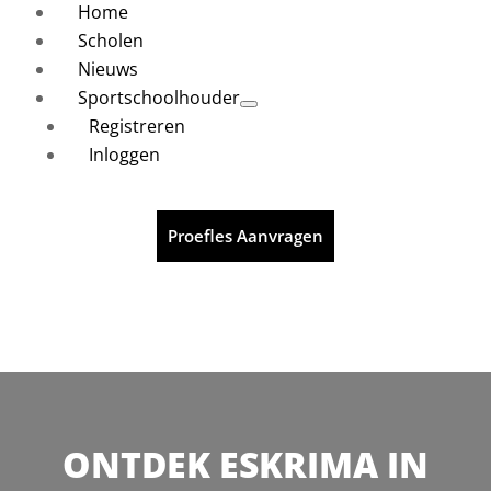
Home
Scholen
Nieuws
Sportschoolhouder
Registreren
Inloggen
Proefles Aanvragen
ONTDEK ESKRIMA IN