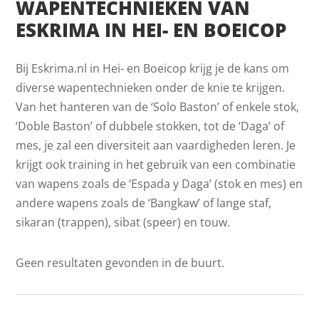
WAPENTECHNIEKEN VAN
ESKRIMA IN HEI- EN BOEICOP
Bij Eskrima.nl in Hei- en Boeicop krijg je de kans om
diverse wapentechnieken onder de knie te krijgen.
Van het hanteren van de ‘Solo Baston’ of enkele stok,
‘Doble Baston’ of dubbele stokken, tot de ‘Daga’ of
mes, je zal een diversiteit aan vaardigheden leren. Je
krijgt ook training in het gebruik van een combinatie
van wapens zoals de ‘Espada y Daga’ (stok en mes) en
andere wapens zoals de ‘Bangkaw’ of lange staf,
sikaran (trappen), sibat (speer) en touw.
Geen resultaten gevonden in de buurt.