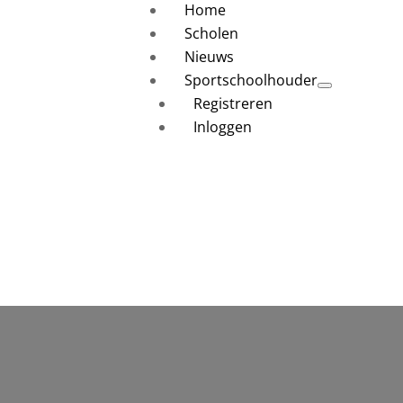
Home
Scholen
Nieuws
Sportschoolhouder
Registreren
Inloggen