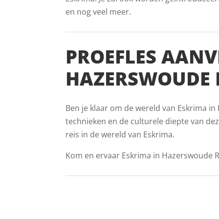
en nog veel meer.
PROEFLES AANV
HAZERSWOUDE R
Ben je klaar om de wereld van Eskrima in 
technieken en de culturele diepte van de
reis in de wereld van Eskrima.
Kom en ervaar Eskrima in Hazerswoude Rij