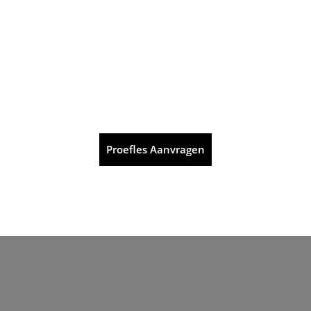
Proefles Aanvragen