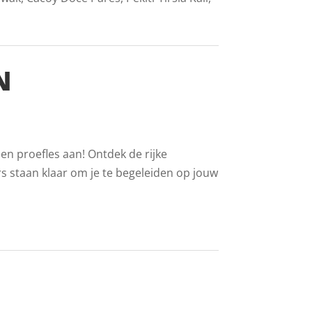
N
en proefles aan! Ontdek de rijke
s staan klaar om je te begeleiden op jouw