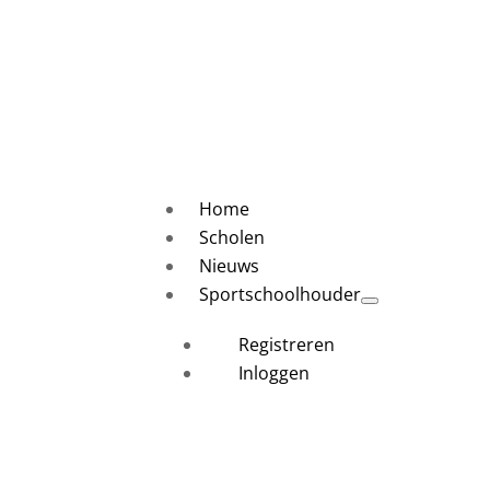
Home
Scholen
Nieuws
Sportschoolhouder
Registreren
Inloggen