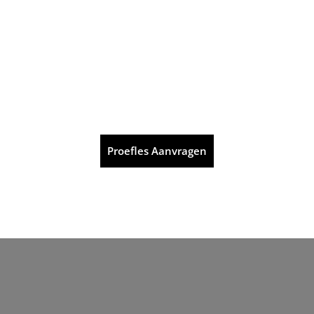
Proefles Aanvragen