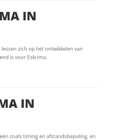
MA IN
 lessen zich op het ontwikkelen van
end is voor Eskrima.
MA IN
ieën zoals timing en afstandsbepaling, en