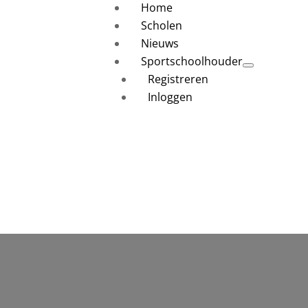
Home
Scholen
Nieuws
Sportschoolhouder
Registreren
Inloggen