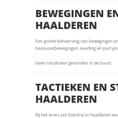
BEWEGINGEN EN
HAALDEREN
Een goede beheersing van bewegingen en v
basisvoetbewegingen, evading en parryin
Geen resultaten gevonden in de buurt.
TACTIEKEN EN S
HAALDEREN
Bij het leren van Eskrima in Haalderen wo