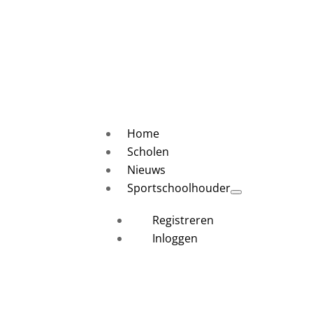
Home
Scholen
Nieuws
Sportschoolhouder
Registreren
Inloggen