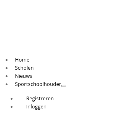
Home
Scholen
Nieuws
Sportschoolhouder
Registreren
Inloggen