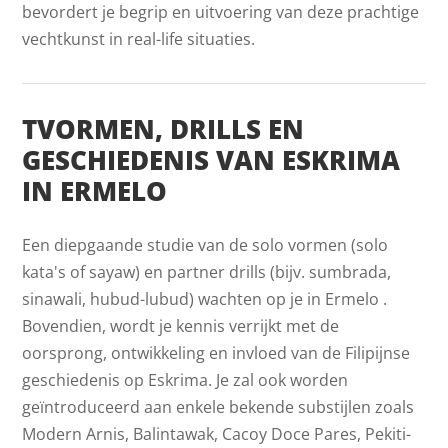
bevordert je begrip en uitvoering van deze prachtige
vechtkunst in real-life situaties.
TVORMEN, DRILLS EN
GESCHIEDENIS VAN ESKRIMA
IN ERMELO
Een diepgaande studie van de solo vormen (solo
kata's of sayaw) en partner drills (bijv. sumbrada,
sinawali, hubud-lubud) wachten op je in Ermelo .
Bovendien, wordt je kennis verrijkt met de
oorsprong, ontwikkeling en invloed van de Filipijnse
geschiedenis op Eskrima. Je zal ook worden
geïntroduceerd aan enkele bekende substijlen zoals
Modern Arnis, Balintawak, Cacoy Doce Pares, Pekiti-