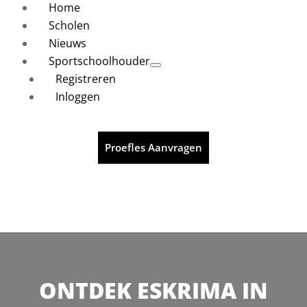
Home
Scholen
Nieuws
Sportschoolhouder
Registreren
Inloggen
Proefles Aanvragen
ONTDEK ESKRIMA IN