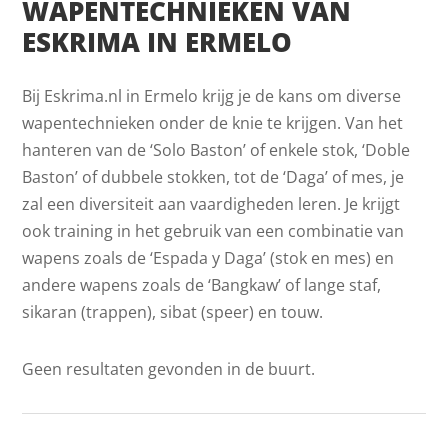
WAPENTECHNIEKEN VAN
ESKRIMA IN ERMELO
Bij Eskrima.nl in Ermelo krijg je de kans om diverse
wapentechnieken onder de knie te krijgen. Van het
hanteren van de ‘Solo Baston’ of enkele stok, ‘Doble
Baston’ of dubbele stokken, tot de ‘Daga’ of mes, je
zal een diversiteit aan vaardigheden leren. Je krijgt
ook training in het gebruik van een combinatie van
wapens zoals de ‘Espada y Daga’ (stok en mes) en
andere wapens zoals de ‘Bangkaw’ of lange staf,
sikaran (trappen), sibat (speer) en touw.
Geen resultaten gevonden in de buurt.