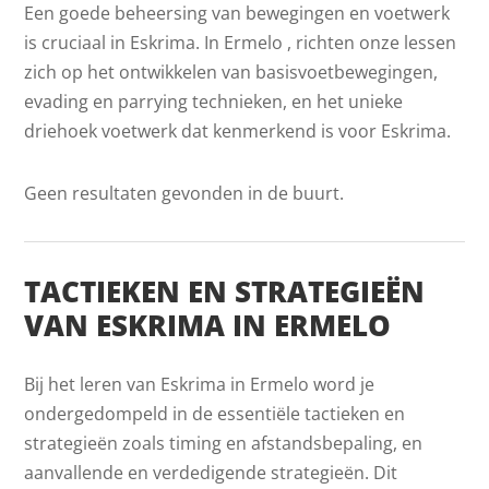
Een goede beheersing van bewegingen en voetwerk
is cruciaal in Eskrima. In Ermelo , richten onze lessen
zich op het ontwikkelen van basisvoetbewegingen,
evading en parrying technieken, en het unieke
driehoek voetwerk dat kenmerkend is voor Eskrima.
Geen resultaten gevonden in de buurt.
TACTIEKEN EN STRATEGIEËN
VAN ESKRIMA IN ERMELO
Bij het leren van Eskrima in Ermelo word je
ondergedompeld in de essentiële tactieken en
strategieën zoals timing en afstandsbepaling, en
aanvallende en verdedigende strategieën. Dit