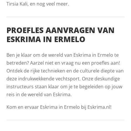
Tirsia Kali, en nog veel meer.
PROEFLES AANVRAGEN VAN
ESKRIMA IN ERMELO
Ben je klaar om de wereld van Eskrima in Ermelo te
betreden? Aarzel niet en vraag nu een proefles aan!
Ontdek de rijke technieken en de culturele diepte van
deze indrukwekkende vechtsport. Onze deskundige
instructeurs staan klaar om je te begeleiden op jouw
reis in de wereld van Eskrima.
Kom en ervaar Eskrima in Ermelo bij Eskrima.nl!