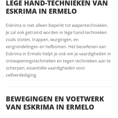
LEGE HAND-TECHNIEKEN VAN
ESKRIMA IN ERMELO
Eskrima is niet alleen beperkt tot wapentechnieken.
Je zal ook getraind worden in lege hand-technieken
zoals stoten, trappen, wurgingen, en
vergrendelingen en hefbomen. Het beoefenen van
Eskrima in Ermelo helpt je ook om je vaardigheden in
ontwapeningstechnieken en tegen technieken aan te
scherpen, essentiële vaardigheden voor
zelfverdediging.
BEWEGINGEN EN VOETWERK
VAN ESKRIMA IN ERMELO