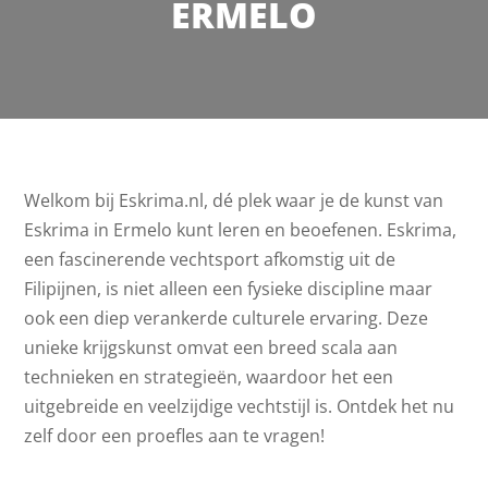
ERMELO
Welkom bij Eskrima.nl, dé plek waar je de kunst van
Eskrima in Ermelo kunt leren en beoefenen. Eskrima,
een fascinerende vechtsport afkomstig uit de
Filipijnen, is niet alleen een fysieke discipline maar
ook een diep verankerde culturele ervaring. Deze
unieke krijgskunst omvat een breed scala aan
technieken en strategieën, waardoor het een
uitgebreide en veelzijdige vechtstijl is. Ontdek het nu
zelf door een proefles aan te vragen!