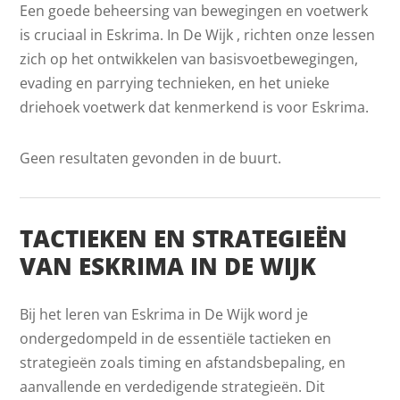
Een goede beheersing van bewegingen en voetwerk
is cruciaal in Eskrima. In De Wijk , richten onze lessen
zich op het ontwikkelen van basisvoetbewegingen,
evading en parrying technieken, en het unieke
driehoek voetwerk dat kenmerkend is voor Eskrima.
Geen resultaten gevonden in de buurt.
TACTIEKEN EN STRATEGIEËN
VAN ESKRIMA IN DE WIJK
Bij het leren van Eskrima in De Wijk word je
ondergedompeld in de essentiële tactieken en
strategieën zoals timing en afstandsbepaling, en
aanvallende en verdedigende strategieën. Dit