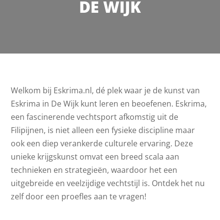
DE WIJK
Welkom bij Eskrima.nl, dé plek waar je de kunst van
Eskrima in De Wijk kunt leren en beoefenen. Eskrima,
een fascinerende vechtsport afkomstig uit de
Filipijnen, is niet alleen een fysieke discipline maar
ook een diep verankerde culturele ervaring. Deze
unieke krijgskunst omvat een breed scala aan
technieken en strategieën, waardoor het een
uitgebreide en veelzijdige vechtstijl is. Ontdek het nu
zelf door een proefles aan te vragen!