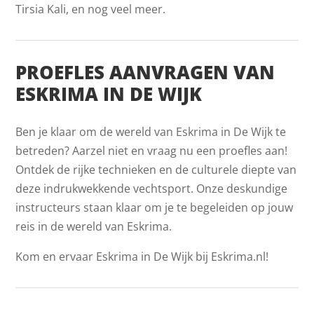
Tirsia Kali, en nog veel meer.
PROEFLES AANVRAGEN VAN
ESKRIMA IN DE WIJK
Ben je klaar om de wereld van Eskrima in De Wijk te
betreden? Aarzel niet en vraag nu een proefles aan!
Ontdek de rijke technieken en de culturele diepte van
deze indrukwekkende vechtsport. Onze deskundige
instructeurs staan klaar om je te begeleiden op jouw
reis in de wereld van Eskrima.
Kom en ervaar Eskrima in De Wijk bij Eskrima.nl!