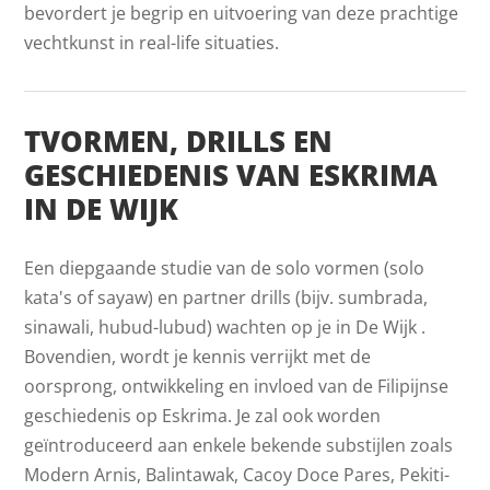
bevordert je begrip en uitvoering van deze prachtige
vechtkunst in real-life situaties.
TVORMEN, DRILLS EN
GESCHIEDENIS VAN ESKRIMA
IN DE WIJK
Een diepgaande studie van de solo vormen (solo
kata's of sayaw) en partner drills (bijv. sumbrada,
sinawali, hubud-lubud) wachten op je in De Wijk .
Bovendien, wordt je kennis verrijkt met de
oorsprong, ontwikkeling en invloed van de Filipijnse
geschiedenis op Eskrima. Je zal ook worden
geïntroduceerd aan enkele bekende substijlen zoals
Modern Arnis, Balintawak, Cacoy Doce Pares, Pekiti-