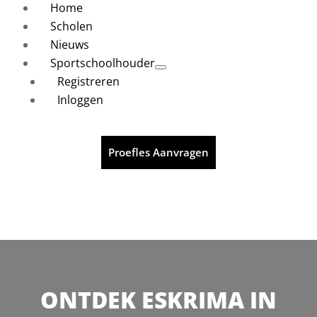
Home
Scholen
Nieuws
Sportschoolhouder
Registreren
Inloggen
Proefles Aanvragen
ONTDEK ESKRIMA IN