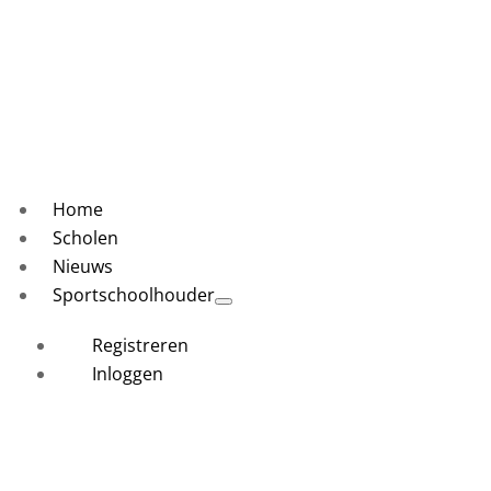
Home
Scholen
Nieuws
Sportschoolhouder
Registreren
Inloggen