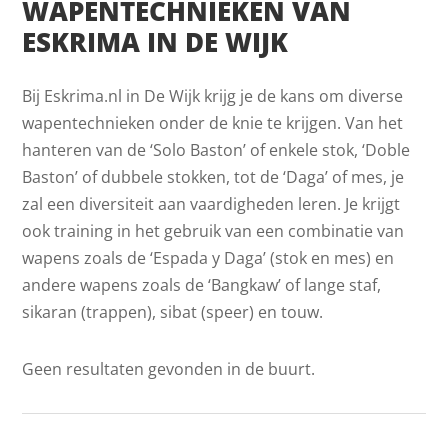
WAPENTECHNIEKEN VAN
ESKRIMA IN DE WIJK
Bij Eskrima.nl in De Wijk krijg je de kans om diverse
wapentechnieken onder de knie te krijgen. Van het
hanteren van de ‘Solo Baston’ of enkele stok, ‘Doble
Baston’ of dubbele stokken, tot de ‘Daga’ of mes, je
zal een diversiteit aan vaardigheden leren. Je krijgt
ook training in het gebruik van een combinatie van
wapens zoals de ‘Espada y Daga’ (stok en mes) en
andere wapens zoals de ‘Bangkaw’ of lange staf,
sikaran (trappen), sibat (speer) en touw.
Geen resultaten gevonden in de buurt.