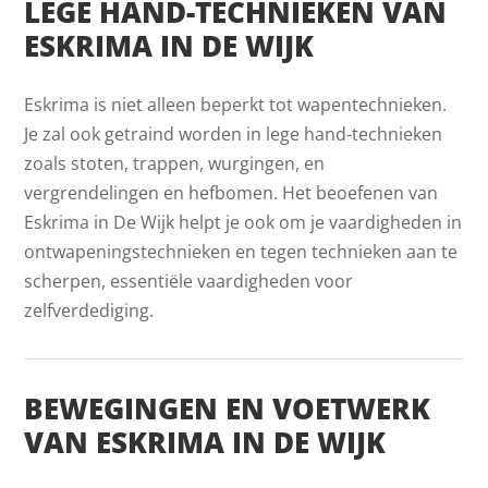
LEGE HAND-TECHNIEKEN VAN
ESKRIMA IN DE WIJK
Eskrima is niet alleen beperkt tot wapentechnieken.
Je zal ook getraind worden in lege hand-technieken
zoals stoten, trappen, wurgingen, en
vergrendelingen en hefbomen. Het beoefenen van
Eskrima in De Wijk helpt je ook om je vaardigheden in
ontwapeningstechnieken en tegen technieken aan te
scherpen, essentiële vaardigheden voor
zelfverdediging.
BEWEGINGEN EN VOETWERK
VAN ESKRIMA IN DE WIJK