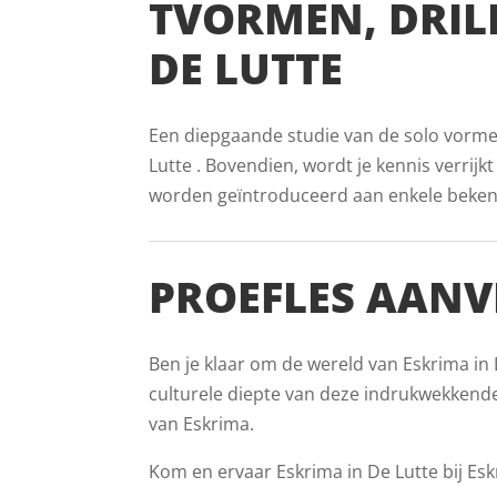
TVORMEN, DRIL
DE LUTTE
Een diepgaande studie van de solo vormen 
Lutte . Bovendien, wordt je kennis verrijk
worden geïntroduceerd aan enkele bekende 
PROEFLES AANV
Ben je klaar om de wereld van Eskrima in 
culturele diepte van deze indrukwekkende
van Eskrima.
Kom en ervaar Eskrima in De Lutte bij Esk