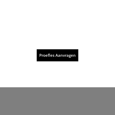
Proefles Aanvragen