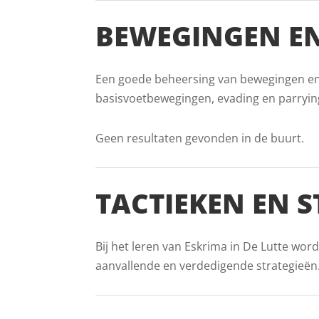
BEWEGINGEN EN
Een goede beheersing van bewegingen en vo
basisvoetbewegingen, evading en parryin
Geen resultaten gevonden in de buurt.
TACTIEKEN EN S
Bij het leren van Eskrima in De Lutte wor
aanvallende en verdedigende strategieën. D