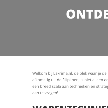
ONTDE
Welkom bij Eskrima.nl, dé plek waar je de
afkomstig uit de Filipijnen, is niet allee
een breed scala aan technieken en strateg
aan te vragen!