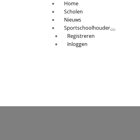
Home
Scholen
Nieuws
Sportschoolhouder
Registreren
Inloggen