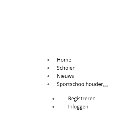
Home
Scholen
Nieuws
Sportschoolhouder
Registreren
Inloggen