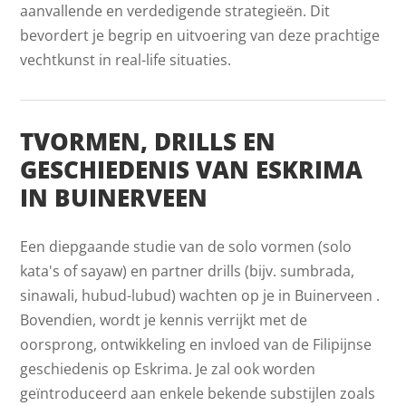
aanvallende en verdedigende strategieën. Dit
bevordert je begrip en uitvoering van deze prachtige
vechtkunst in real-life situaties.
TVORMEN, DRILLS EN
GESCHIEDENIS VAN ESKRIMA
IN BUINERVEEN
Een diepgaande studie van de solo vormen (solo
kata's of sayaw) en partner drills (bijv. sumbrada,
sinawali, hubud-lubud) wachten op je in Buinerveen .
Bovendien, wordt je kennis verrijkt met de
oorsprong, ontwikkeling en invloed van de Filipijnse
geschiedenis op Eskrima. Je zal ook worden
geïntroduceerd aan enkele bekende substijlen zoals