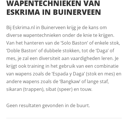
WAPENTECHNIEKEN VAN
ESKRIMA IN BUINERVEEN
Bij Eskrima.nl in Buinerveen krijg je de kans om
diverse wapentechnieken onder de knie te krijgen.
Van het hanteren van de ‘Solo Baston’ of enkele stok,
‘Doble Baston’ of dubbele stokken, tot de ‘Daga’ of
mes, je zal een diversiteit aan vaardigheden leren. Je
krijgt ook training in het gebruik van een combinatie
van wapens zoals de ‘Espada y Daga’ (stok en mes) en
andere wapens zoals de ‘Bangkaw’ of lange staf,
sikaran (trappen), sibat (speer) en touw.
Geen resultaten gevonden in de buurt.