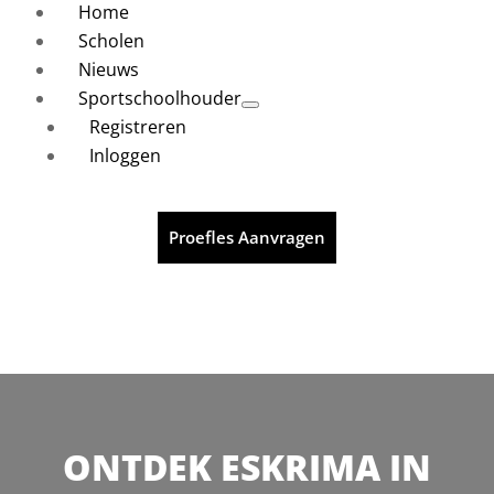
Home
Scholen
Nieuws
Sportschoolhouder
Registreren
Inloggen
Proefles Aanvragen
ONTDEK ESKRIMA IN