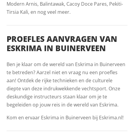
Modern Arnis, Balintawak, Cacoy Doce Pares, Pekiti-
Tirsia Kali, en nog veel meer.
PROEFLES AANVRAGEN VAN
ESKRIMA IN BUINERVEEN
Ben je klaar om de wereld van Eskrima in Buinerveen
te betreden? Aarzel niet en vraag nu een proefles
aan! Ontdek de rijke technieken en de culturele
diepte van deze indrukwekkende vechtsport. Onze
deskundige instructeurs staan klaar om je te
begeleiden op jouw reis in de wereld van Eskrima.
Kom en ervaar Eskrima in Buinerveen bij Eskrima.nl!