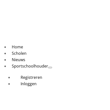
Home
Scholen
Nieuws
Sportschoolhouder
Registreren
Inloggen