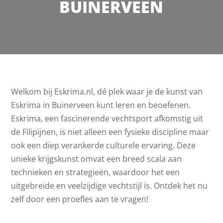
BUINERVEEN
Welkom bij Eskrima.nl, dé plek waar je de kunst van
Eskrima in Buinerveen kunt leren en beoefenen.
Eskrima, een fascinerende vechtsport afkomstig uit
de Filipijnen, is niet alleen een fysieke discipline maar
ook een diep verankerde culturele ervaring. Deze
unieke krijgskunst omvat een breed scala aan
technieken en strategieën, waardoor het een
uitgebreide en veelzijdige vechtstijl is. Ontdek het nu
zelf door een proefles aan te vragen!