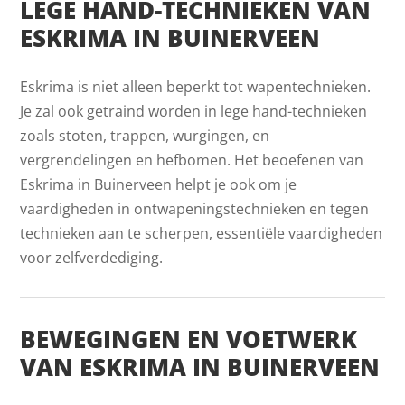
LEGE HAND-TECHNIEKEN VAN
ESKRIMA IN BUINERVEEN
Eskrima is niet alleen beperkt tot wapentechnieken.
Je zal ook getraind worden in lege hand-technieken
zoals stoten, trappen, wurgingen, en
vergrendelingen en hefbomen. Het beoefenen van
Eskrima in Buinerveen helpt je ook om je
vaardigheden in ontwapeningstechnieken en tegen
technieken aan te scherpen, essentiële vaardigheden
voor zelfverdediging.
BEWEGINGEN EN VOETWERK
VAN ESKRIMA IN BUINERVEEN