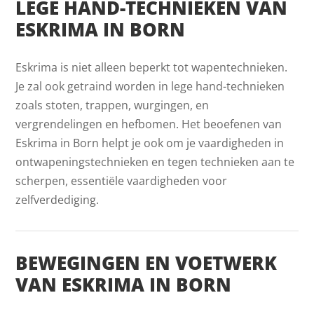
LEGE HAND-TECHNIEKEN VAN
ESKRIMA IN BORN
Eskrima is niet alleen beperkt tot wapentechnieken.
Je zal ook getraind worden in lege hand-technieken
zoals stoten, trappen, wurgingen, en
vergrendelingen en hefbomen. Het beoefenen van
Eskrima in Born helpt je ook om je vaardigheden in
ontwapeningstechnieken en tegen technieken aan te
scherpen, essentiële vaardigheden voor
zelfverdediging.
BEWEGINGEN EN VOETWERK
VAN ESKRIMA IN BORN