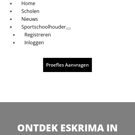
Home
Scholen
Nieuws
Sportschoolhouder
Registreren
Inloggen
Proefles Aanvragen
ONTDEK ESKRIMA IN