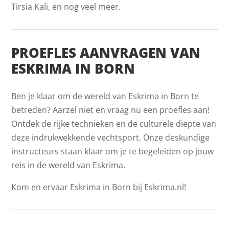
Tirsia Kali, en nog veel meer.
PROEFLES AANVRAGEN VAN
ESKRIMA IN BORN
Ben je klaar om de wereld van Eskrima in Born te
betreden? Aarzel niet en vraag nu een proefles aan!
Ontdek de rijke technieken en de culturele diepte van
deze indrukwekkende vechtsport. Onze deskundige
instructeurs staan klaar om je te begeleiden op jouw
reis in de wereld van Eskrima.
Kom en ervaar Eskrima in Born bij Eskrima.nl!