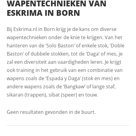
WAPENTECHNIEKEN VAN
ESKRIMA IN BORN
Bij Eskrima.nl in Born krijg je de kans om diverse
wapentechnieken onder de knie te krijgen. Van het
hanteren van de ‘Solo Baston’ of enkele stok, ‘Doble
Baston’ of dubbele stokken, tot de ‘Daga’ of mes, je
zal een diversiteit aan vaardigheden leren. Je krijgt
ook training in het gebruik van een combinatie van
wapens zoals de ‘Espada y Daga’ (stok en mes) en
andere wapens zoals de ‘Bangkaw’ of lange staf,
sikaran (trappen), sibat (speer) en touw.
Geen resultaten gevonden in de buurt.