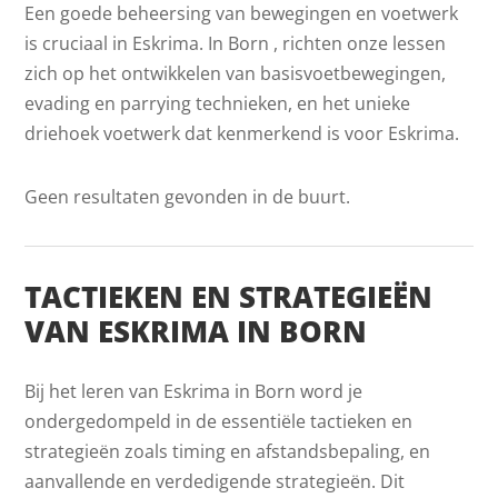
Een goede beheersing van bewegingen en voetwerk
is cruciaal in Eskrima. In Born , richten onze lessen
zich op het ontwikkelen van basisvoetbewegingen,
evading en parrying technieken, en het unieke
driehoek voetwerk dat kenmerkend is voor Eskrima.
Geen resultaten gevonden in de buurt.
TACTIEKEN EN STRATEGIEËN
VAN ESKRIMA IN BORN
Bij het leren van Eskrima in Born word je
ondergedompeld in de essentiële tactieken en
strategieën zoals timing en afstandsbepaling, en
aanvallende en verdedigende strategieën. Dit