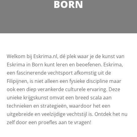
BORN
Welkom bij Eskrima.nl, dé plek waar je de kunst van
Eskrima in Born kunt leren en beoefenen. Eskrima,
een fascinerende vechtsport afkomstig uit de
Filipijnen, is niet alleen een fysieke discipline maar
ook een diep verankerde culturele ervaring. Deze
unieke krijgskunst omvat een breed scala aan
technieken en strategieën, waardoor het een
uitgebreide en veelzijdige vechtstijl is. Ontdek het nu
zelf door een proefles aan te vragen!