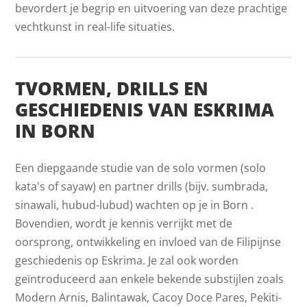
bevordert je begrip en uitvoering van deze prachtige
vechtkunst in real-life situaties.
TVORMEN, DRILLS EN
GESCHIEDENIS VAN ESKRIMA
IN BORN
Een diepgaande studie van de solo vormen (solo
kata's of sayaw) en partner drills (bijv. sumbrada,
sinawali, hubud-lubud) wachten op je in Born .
Bovendien, wordt je kennis verrijkt met de
oorsprong, ontwikkeling en invloed van de Filipijnse
geschiedenis op Eskrima. Je zal ook worden
geïntroduceerd aan enkele bekende substijlen zoals
Modern Arnis, Balintawak, Cacoy Doce Pares, Pekiti-