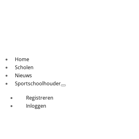
Home
Scholen
Nieuws
Sportschoolhouder
Registreren
Inloggen