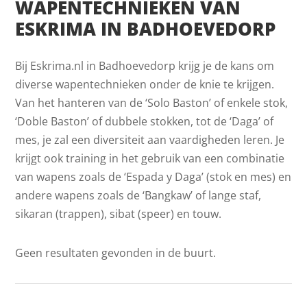
WAPENTECHNIEKEN VAN
ESKRIMA IN BADHOEVEDORP
Bij Eskrima.nl in Badhoevedorp krijg je de kans om
diverse wapentechnieken onder de knie te krijgen.
Van het hanteren van de ‘Solo Baston’ of enkele stok,
‘Doble Baston’ of dubbele stokken, tot de ‘Daga’ of
mes, je zal een diversiteit aan vaardigheden leren. Je
krijgt ook training in het gebruik van een combinatie
van wapens zoals de ‘Espada y Daga’ (stok en mes) en
andere wapens zoals de ‘Bangkaw’ of lange staf,
sikaran (trappen), sibat (speer) en touw.
Geen resultaten gevonden in de buurt.