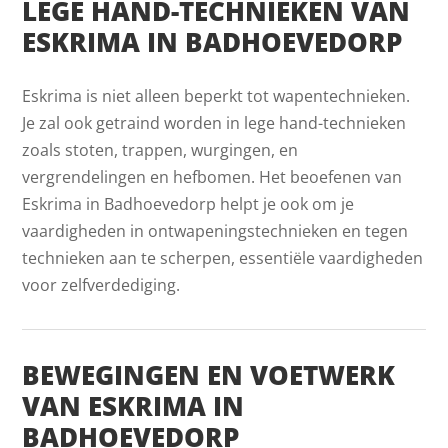
LEGE HAND-TECHNIEKEN VAN
ESKRIMA IN BADHOEVEDORP
Eskrima is niet alleen beperkt tot wapentechnieken.
Je zal ook getraind worden in lege hand-technieken
zoals stoten, trappen, wurgingen, en
vergrendelingen en hefbomen. Het beoefenen van
Eskrima in Badhoevedorp helpt je ook om je
vaardigheden in ontwapeningstechnieken en tegen
technieken aan te scherpen, essentiële vaardigheden
voor zelfverdediging.
BEWEGINGEN EN VOETWERK
VAN ESKRIMA IN
BADHOEVEDORP