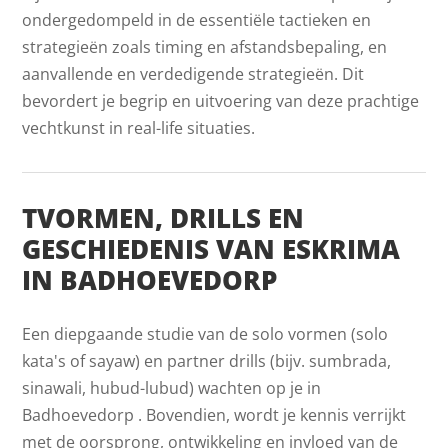
ondergedompeld in de essentiële tactieken en
strategieën zoals timing en afstandsbepaling, en
aanvallende en verdedigende strategieën. Dit
bevordert je begrip en uitvoering van deze prachtige
vechtkunst in real-life situaties.
TVORMEN, DRILLS EN
GESCHIEDENIS VAN ESKRIMA
IN BADHOEVEDORP
Een diepgaande studie van de solo vormen (solo
kata's of sayaw) en partner drills (bijv. sumbrada,
sinawali, hubud-lubud) wachten op je in
Badhoevedorp . Bovendien, wordt je kennis verrijkt
met de oorsprong, ontwikkeling en invloed van de