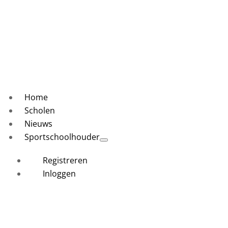
Home
Scholen
Nieuws
Sportschoolhouder
Registreren
Inloggen