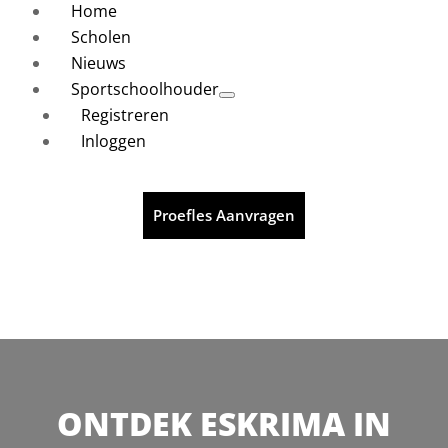
Home
Scholen
Nieuws
Sportschoolhouder
Registreren
Inloggen
Proefles Aanvragen
ONTDEK ESKRIMA IN