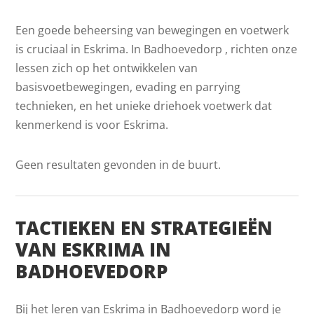
Een goede beheersing van bewegingen en voetwerk
is cruciaal in Eskrima. In Badhoevedorp , richten onze
lessen zich op het ontwikkelen van
basisvoetbewegingen, evading en parrying
technieken, en het unieke driehoek voetwerk dat
kenmerkend is voor Eskrima.
Geen resultaten gevonden in de buurt.
TACTIEKEN EN STRATEGIEËN
VAN ESKRIMA IN
BADHOEVEDORP
Bij het leren van Eskrima in Badhoevedorp word je