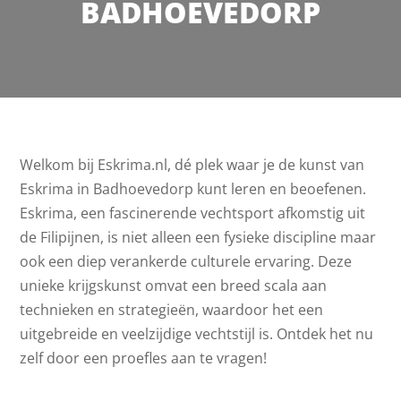
BADHOEVEDORP
Welkom bij Eskrima.nl, dé plek waar je de kunst van
Eskrima in Badhoevedorp kunt leren en beoefenen.
Eskrima, een fascinerende vechtsport afkomstig uit
de Filipijnen, is niet alleen een fysieke discipline maar
ook een diep verankerde culturele ervaring. Deze
unieke krijgskunst omvat een breed scala aan
technieken en strategieën, waardoor het een
uitgebreide en veelzijdige vechtstijl is. Ontdek het nu
zelf door een proefles aan te vragen!