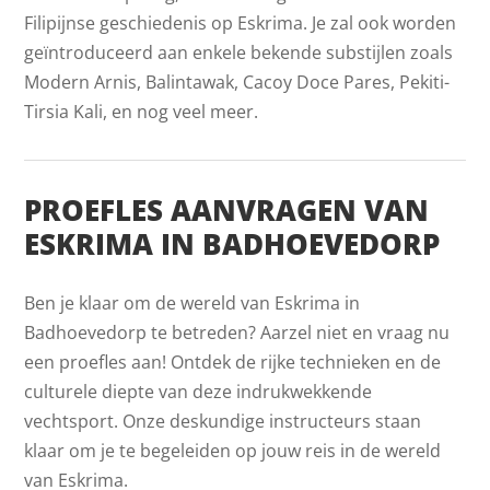
Filipijnse geschiedenis op Eskrima. Je zal ook worden
geïntroduceerd aan enkele bekende substijlen zoals
Modern Arnis, Balintawak, Cacoy Doce Pares, Pekiti-
Tirsia Kali, en nog veel meer.
PROEFLES AANVRAGEN VAN
ESKRIMA IN BADHOEVEDORP
Ben je klaar om de wereld van Eskrima in
Badhoevedorp te betreden? Aarzel niet en vraag nu
een proefles aan! Ontdek de rijke technieken en de
culturele diepte van deze indrukwekkende
vechtsport. Onze deskundige instructeurs staan
klaar om je te begeleiden op jouw reis in de wereld
van Eskrima.