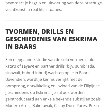
bevordert je begrip en uitvoering van deze prachtige
vechtkunst in real-life situaties.
TVORMEN, DRILLS EN
GESCHIEDENIS VAN ESKRIMA
IN BAARS
Een diepgaande studie van de solo vormen (solo
kata's of sayaw) en partner drills (bijv. sumbrada,
sinawali, hubud-lubud) wachten op je in Baars .
Bovendien, wordt je kennis verrijkt met de
oorsprong, ontwikkeling en invloed van de Filipijnse
geschiedenis op Eskrima. Je zal ook worden
geïntroduceerd aan enkele bekende substijlen zoals
Modern Arnis, Balintawak, Cacoy Doce Pares, Pekiti-