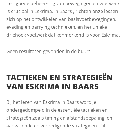
Een goede beheersing van bewegingen en voetwerk
is cruciaal in Eskrima. In Baars , richten onze lessen
zich op het ontwikkelen van basisvoetbewegingen,
evading en parrying technieken, en het unieke
driehoek voetwerk dat kenmerkend is voor Eskrima.
Geen resultaten gevonden in de buurt.
TACTIEKEN EN STRATEGIEËN
VAN ESKRIMA IN BAARS
Bij het leren van Eskrima in Baars word je
ondergedompeld in de essentiële tactieken en
strategieën zoals timing en afstandsbepaling, en
aanvallende en verdedigende strategieën. Dit