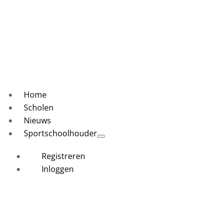
Home
Scholen
Nieuws
Sportschoolhouder
Registreren
Inloggen