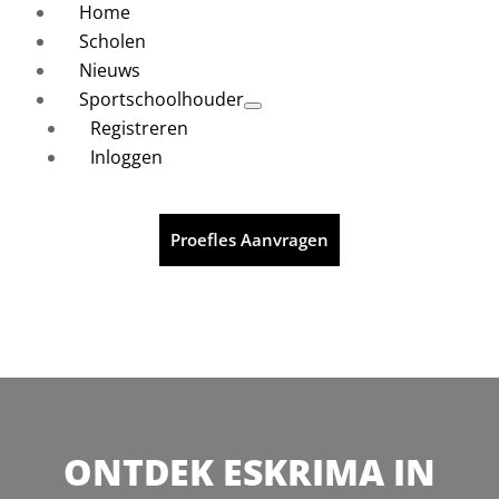
Home
Scholen
Nieuws
Sportschoolhouder
Registreren
Inloggen
Proefles Aanvragen
ONTDEK ESKRIMA IN