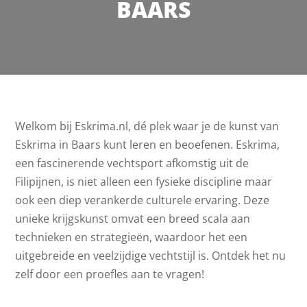
BAARS
Welkom bij Eskrima.nl, dé plek waar je de kunst van
Eskrima in Baars kunt leren en beoefenen. Eskrima,
een fascinerende vechtsport afkomstig uit de
Filipijnen, is niet alleen een fysieke discipline maar
ook een diep verankerde culturele ervaring. Deze
unieke krijgskunst omvat een breed scala aan
technieken en strategieën, waardoor het een
uitgebreide en veelzijdige vechtstijl is. Ontdek het nu
zelf door een proefles aan te vragen!