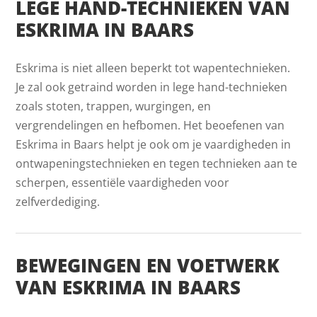
LEGE HAND-TECHNIEKEN VAN
ESKRIMA IN BAARS
Eskrima is niet alleen beperkt tot wapentechnieken.
Je zal ook getraind worden in lege hand-technieken
zoals stoten, trappen, wurgingen, en
vergrendelingen en hefbomen. Het beoefenen van
Eskrima in Baars helpt je ook om je vaardigheden in
ontwapeningstechnieken en tegen technieken aan te
scherpen, essentiële vaardigheden voor
zelfverdediging.
BEWEGINGEN EN VOETWERK
VAN ESKRIMA IN BAARS