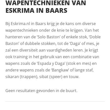
WAPENTECHNIEKEN VAN
ESKRIMA IN BAARS
Bij Eskrima.nl in Baars krijg je de kans om diverse
wapentechnieken onder de knie te krijgen. Van het
hanteren van de ‘Solo Baston’ of enkele stok, ‘Doble
Baston’ of dubbele stokken, tot de ‘Daga’ of mes, je
zal een diversiteit aan vaardigheden leren. Je krijgt
ook training in het gebruik van een combinatie van
wapens zoals de ‘Espada y Daga’ (stok en mes) en
andere wapens zoals de ‘Bangkaw’ of lange staf,
sikaran (trappen), sibat (speer) en touw.
Geen resultaten gevonden in de buurt.