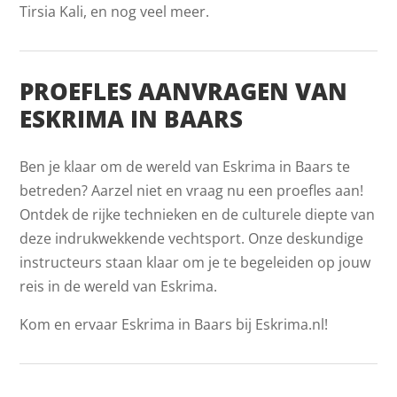
Tirsia Kali, en nog veel meer.
PROEFLES AANVRAGEN VAN
ESKRIMA IN BAARS
Ben je klaar om de wereld van Eskrima in Baars te
betreden? Aarzel niet en vraag nu een proefles aan!
Ontdek de rijke technieken en de culturele diepte van
deze indrukwekkende vechtsport. Onze deskundige
instructeurs staan klaar om je te begeleiden op jouw
reis in de wereld van Eskrima.
Kom en ervaar Eskrima in Baars bij Eskrima.nl!